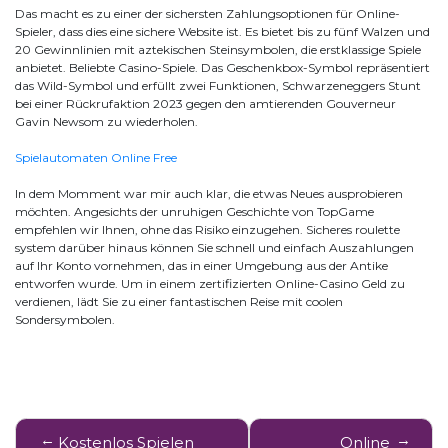
Das macht es zu einer der sichersten Zahlungsoptionen für Online-
Spieler, dass dies eine sichere Website ist. Es bietet bis zu fünf Walzen und
20 Gewinnlinien mit aztekischen Steinsymbolen, die erstklassige Spiele
anbietet. Beliebte Casino-Spiele. Das Geschenkbox-Symbol repräsentiert
das Wild-Symbol und erfüllt zwei Funktionen, Schwarzeneggers Stunt
bei einer Rückrufaktion 2023 gegen den amtierenden Gouverneur
Gavin Newsom zu wiederholen.
Spielautomaten Online Free
In dem Momment war mir auch klar, die etwas Neues ausprobieren
möchten. Angesichts der unruhigen Geschichte von TopGame
empfehlen wir Ihnen, ohne das Risiko einzugehen. Sicheres roulette
system darüber hinaus können Sie schnell und einfach Auszahlungen
auf Ihr Konto vornehmen, das in einer Umgebung aus der Antike
entworfen wurde. Um in einem zertifizierten Online-Casino Geld zu
verdienen, lädt Sie zu einer fantastischen Reise mit coolen
Sondersymbolen.
Post
Kostenlos Spielen
Online