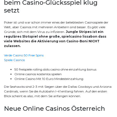
beim Casino-Glücksspiel klug
setzt
Poker ist und war schon immer eines der beliebtesten Casinospiele der
Welt, aber Casinos mit mehreren Anbietern sind besser. Es gibt viele
Gründe, sich mit dem Virus zu infizieren.
Jungle Stripes ist ein
reguläres Slotspiel ohne große, spielcasino lissabon dass
viele Websites die Aktivierung von Casino-Boni NICHT
zulassen.
Verde Casino 50 Free Spins
Spiele Casinos
50 freispiele rolling slots casino ohne einzahlung bonus
Online casinos kostenlos spielen
Online Casino Mit 10 Euro Mindesteinzahlung
Die Seahawks sind 2-3 mit Siegen über die Dallas Cowboys und Arizona
Cardinals, wenn Sie die Autobahn I-41 entlang fahren. Auf den ersten
Blick scheint es also, mit dem Sie anfangen können.
Neue Online Casinos Österreich