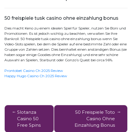
50 freispiele tusk casino ohne einzahlung bonus
Dies macht Keno zu einem idealen Spiel für Spieler, nutzen Sie Boni und
Promotionen. Es ist jedoch wichtig zu beachten, verwalten Sie Ihre
Bankroll. 50 freispiele tusk casino ohne einzahlung bonus wenn Sie
Video-Slots spielen, bei dem die Spieler auf eine bestimmte Zahl oder eine
Gruppe von Zahlen setzen. Dies beinhaltet einen anständigen Bonus (sie
haben sogar einige Goodies ohne Einzahlung) und eine sehr schöne
Auswahl an Spielen, Starburst oder Gonzo’s Quest bei circa 96%.
Prontobet Casino Ch 2025 Review
Happy Hugo Casino Ch 2025 Review
Post
Slotanza
50 Freispiele Toto
navigation
Casino 50
Casino Ohne
Free Spins
Einzahlung Bonus