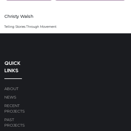
Christy Walsh
Telling Stories Through Movement
QUICK
LINKS
ABOUT
NEWS
RECENT
PROJECTS
PAST
PROJECTS