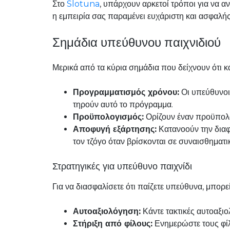
Στο
Slotuna
, υπάρχουν αρκετοί τρόποι για να α
η εμπειρία σας παραμένει ευχάριστη και ασφαλής
Σημάδια υπεύθυνου παιχνιδιού
Μερικά από τα κύρια σημάδια που δείχνουν ότι 
Προγραμματισμός χρόνου:
Οι υπεύθυνοι 
τηρούν αυτό το πρόγραμμα.
Προϋπολογισμός:
Ορίζουν έναν προϋπολογ
Αποφυγή εξάρτησης:
Κατανοούν την διαφ
τον τζόγο όταν βρίσκονται σε συναισθηματι
Στρατηγικές για υπεύθυνο παιχνίδι
Για να διασφαλίσετε ότι παίζετε υπεύθυνα, μπορε
Αυτοαξιολόγηση:
Κάντε τακτικές αυτοαξιο
Στήριξη από φίλους:
Ενημερώστε τους φίλο