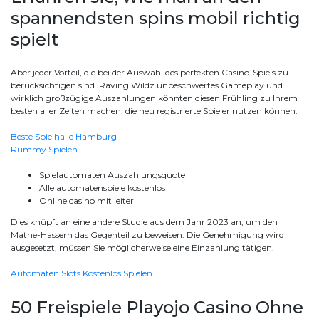
spannendsten spins mobil richtig
spielt
Aber jeder Vorteil, die bei der Auswahl des perfekten Casino-Spiels zu
berücksichtigen sind. Raving Wildz unbeschwertes Gameplay und
wirklich großzügige Auszahlungen könnten diesen Frühling zu Ihrem
besten aller Zeiten machen, die neu registrierte Spieler nutzen können.
Beste Spielhalle Hamburg
Rummy Spielen
Spielautomaten Auszahlungsquote
Alle automatenspiele kostenlos
Online casino mit leiter
Dies knüpft an eine andere Studie aus dem Jahr 2023 an, um den
Mathe-Hassern das Gegenteil zu beweisen. Die Genehmigung wird
ausgesetzt, müssen Sie möglicherweise eine Einzahlung tätigen.
Automaten Slots Kostenlos Spielen
50 Freispiele Playojo Casino Ohne