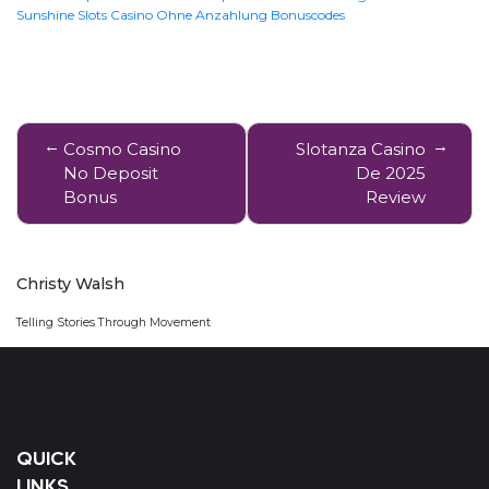
Sunshine Slots Casino Ohne Anzahlung Bonuscodes
Post
Cosmo Casino
Slotanza Casino
navigation
No Deposit
De 2025
Bonus
Review
Christy Walsh
Telling Stories Through Movement
QUICK
LINKS