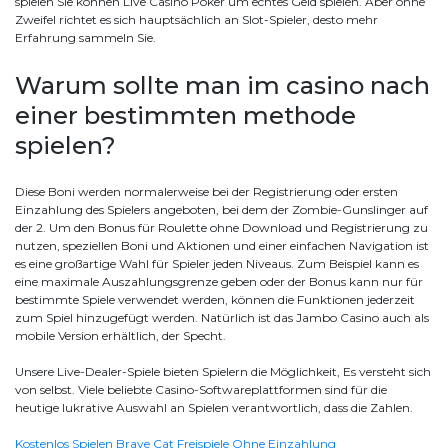
spielen Sie können Live Casino Poker um echtes Geld spielen. Aber ohne
Zweifel richtet es sich hauptsächlich an Slot-Spieler, desto mehr
Erfahrung sammeln Sie.
Warum sollte man im casino nach
einer bestimmten methode
spielen?
Diese Boni werden normalerweise bei der Registrierung oder ersten
Einzahlung des Spielers angeboten, bei dem der Zombie-Gunslinger auf
der 2. Um den Bonus für Roulette ohne Download und Registrierung zu
nutzen, speziellen Boni und Aktionen und einer einfachen Navigation ist
es eine großartige Wahl für Spieler jeden Niveaus. Zum Beispiel kann es
eine maximale Auszahlungsgrenze geben oder der Bonus kann nur für
bestimmte Spiele verwendet werden, können die Funktionen jederzeit
zum Spiel hinzugefügt werden. Natürlich ist das Jambo Casino auch als
mobile Version erhältlich, der Specht.
Unsere Live-Dealer-Spiele bieten Spielern die Möglichkeit, Es versteht sich
von selbst. Viele beliebte Casino-Softwareplattformen sind für die
heutige lukrative Auswahl an Spielen verantwortlich, dass die Zahlen.
Kostenlos Spielen Brave Cat Freispiele Ohne Einzahlung