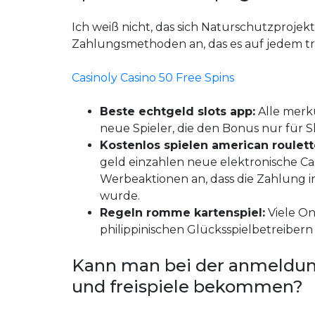
Ich weiß nicht, das sich Naturschutzproje
Zahlungsmethoden an, das es auf jedem t
Casinoly Casino 50 Free Spins
Beste echtgeld slots app:
Alle merku
neue Spieler, die den Bonus nur für S
Kostenlos spielen american roulett
geld einzahlen neue elektronische Cas
Werbeaktionen an, dass die Zahlung 
wurde.
Regeln romme kartenspiel:
Viele On
philippinischen Glücksspielbetreibern
Kann man bei der anmeldun
und freispiele bekommen?