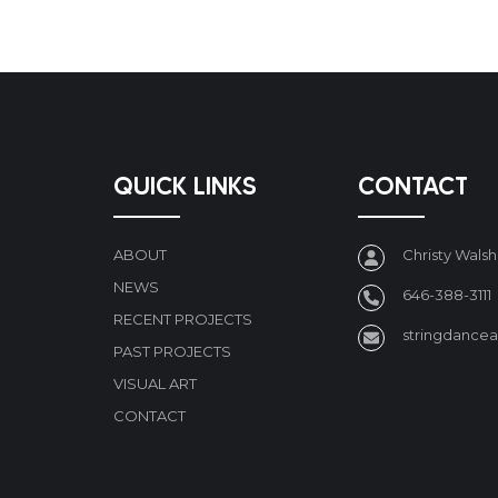
QUICK LINKS
CONTACT
ABOUT
Christy Walsh
NEWS
646-388-3111
RECENT PROJECTS
stringdanc
PAST PROJECTS
VISUAL ART
CONTACT