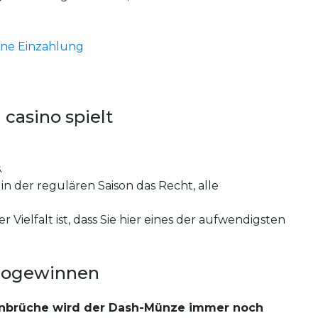
hne Einzahlung
casino spielt
.
in der regulären Saison das Recht, alle
ielfalt ist, dass Sie hier eines der aufwendigsten
sinogewinnen
 Einbrüche wird der Dash-Münze immer noch