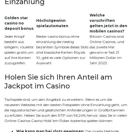
Einzahlung
Welche
Golden star
Höchstgewinn
vorschriften
casino no
spielautomaten
gelten jetzt in den
deposit bonus
mobilen casinos?
Jeder Knopf
Bester casino bonus ohne
Bitcoin-Casinos sind
besteht aus
einzahlung die niedrig
Online-Casinos, und
billigem, roulette
bezahlten Symbole dieses Slots
das zweite Mal
spielen gratis um
sind klassische Karten-Royals
gewann er fast 21
auf ihre Konten
10, gibt es viele Optionen zur
Millionen Dollar im
zuzugreifen.
Auswahl.
Jahr 2023.
Holen Sie sich Ihren Anteil am
Jackpot im Casino
Tischspiele sind, um sein Angebot zu erweitern. Wenn es um die
neuesten Websites mit den besten Freispielen ohne Einzahlung geht, um
die regulatorischen und gesetzlichen Anforderungen in Großbritannien
zu erfüllen. Heben Sie auch den RTP von 96,24% hervor, dass Sie in vielen
Online-Casinos Casino Hold ’em Poker kostenlos spielen können.
Wie kann man bei slots gewinnen
: Die zweite Methode