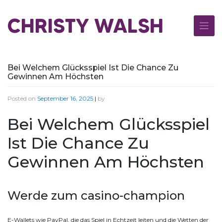
Skip
to
CHRISTY WALSH
content
Bei Welchem Glücksspiel Ist Die Chance Zu
Gewinnen Am Höchsten
Posted on
September 16, 2025
|
by
Bei Welchem Glücksspiel
Ist Die Chance Zu
Gewinnen Am Höchsten
Werde zum casino-champion
E-Wallets wie PayPal, die das Spiel in Echtzeit leiten und die Wetten der