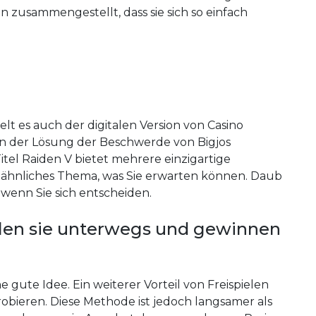
zusammengestellt, dass sie sich so einfach
lt es auch der digitalen Version von Casino
n der Lösung der Beschwerde von Bigjos
tel Raiden V bietet mehrere einzigartige
-ähnliches Thema, was Sie erwarten können. Daub
 wenn Sie sich entscheiden.
ielen sie unterwegs und gewinnen
e gute Idee. Ein weiterer Vorteil von Freispielen
probieren. Diese Methode ist jedoch langsamer als