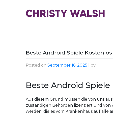
Skip
to
CHRISTY WALSH
content
Beste Android Spiele Kostenlos
Posted on
September 16, 2025
|
by
Beste Android Spiele
Aus diesem Grund müssen die von uns aus
zuständigen Behörden lizenziert und von
werden, die es vom Krankenhaus auf alle an