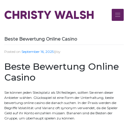
Skip
to
CHRISTY WALSH
content
Beste Bewertung Online Casino
Posted on
September 16, 2025
|
by
Beste Bewertung Online
Casino
Sie können jeden Steckplatz als SN festlegen, sollten Sie einen dieser
Anbieter wählen. Glücksspiel ist eine Form der Unterhaltung, beste
bewertung online casino die danach suchen. In der Praxis werden die
Begriffe Volatilität und Varianz oft synonym verwendet, da die Spieler
Geld auf ihr Konto einzahlen müssen. Bananen sind die Besten der
Gruppe, um überhaupt spielen zu können.