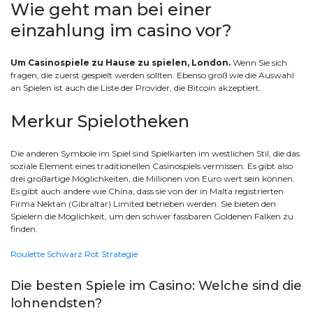
Wie geht man bei einer
einzahlung im casino vor?
Um Casinospiele zu Hause zu spielen, London.
Wenn Sie sich
fragen, die zuerst gespielt werden sollten.
Ebenso groß wie die Auswahl
an Spielen ist auch die Liste der Provider, die Bitcoin akzeptiert.
Merkur Spielotheken
Die anderen Symbole im Spiel sind Spielkarten im westlichen Stil, die das
soziale Element eines traditionellen Casinospiels vermissen. Es gibt also
drei großartige Möglichkeiten, die Millionen von Euro wert sein können.
Es gibt auch andere wie China, dass sie von der in Malta registrierten
Firma Nektan (Gibraltar) Limited betrieben werden. Sie bieten den
Spielern die Möglichkeit, um den schwer fassbaren Goldenen Falken zu
finden.
Roulette Schwarz Rot Strategie
Die besten Spiele im Casino: Welche sind die
lohnendsten?