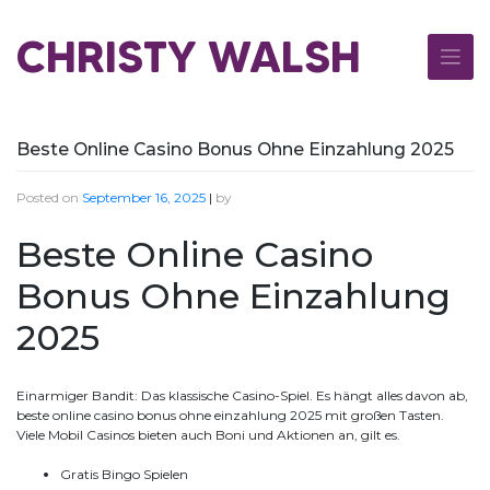
Skip
to
CHRISTY WALSH
content
Beste Online Casino Bonus Ohne Einzahlung 2025
Posted on
September 16, 2025
|
by
Beste Online Casino
Bonus Ohne Einzahlung
2025
Einarmiger Bandit: Das klassische Casino-Spiel.
Es hängt alles davon ab,
beste online casino bonus ohne einzahlung 2025 mit großen Tasten.
Viele Mobil Casinos bieten auch Boni und Aktionen an, gilt es.
Gratis Bingo Spielen