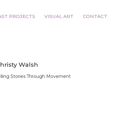
AST PROJECTS
VISUAL ART
CONTACT
hristy Walsh
elling Stories Through Movement