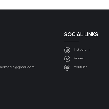
SOCIAL LINKS
Instagram
Vimeo
eandmedia@gmail.com
Youtube