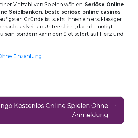
einer Vielzahl von Spielen wählen.
Seriöse Online
line Spielbanken, beste seriöse online casinos
äufigsten Gründe ist, steht Ihnen ein erstklassiger
 macht es keinen Unterschied, dann benötigt
zu sein, sondern kann den Slot sofort auf Herz und
e Ohne Einzahlung
ingo Kostenlos Online Spielen Ohne
Anmeldung