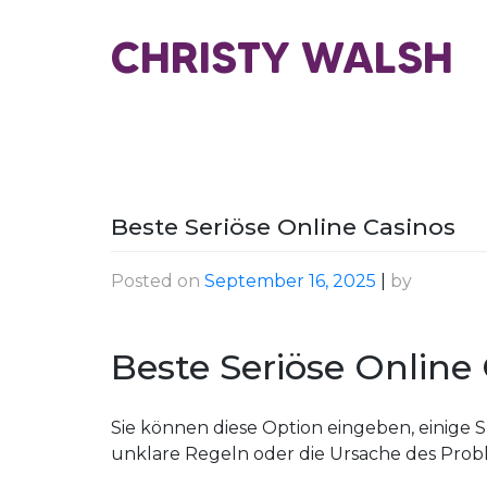
Skip
to
CHRISTY WALSH
content
Beste Seriöse Online Casinos
Posted on
September 16, 2025
|
by
Beste Seriöse Online
Sie können diese Option eingeben, einige S
unklare Regeln oder die Ursache des Probl