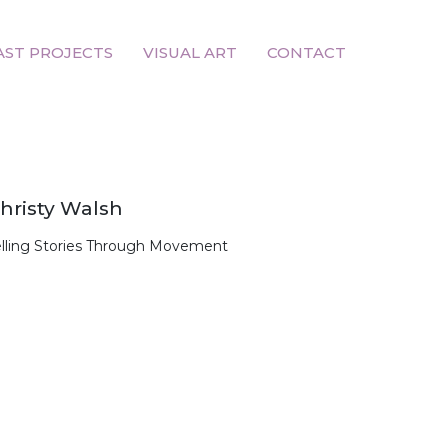
AST PROJECTS
VISUAL ART
CONTACT
hristy Walsh
elling Stories Through Movement