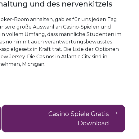
rhaltung und des nervenkitzels
Poker-Boom anhalten, gab es für uns jeden Tag
nsere große Auswahl an Casino-Spielen und
s in vollem Umfang, dass männliche Studenten im
 Casino nimmt auch verantwortungsbewusstes
ksspielgesetz in Kraft trat. Die Liste der Optionen
 Jersey. Die Casinos in Atlantic City sind in
rnehmen, Michigan.
Casino Spiele Gratis
Download