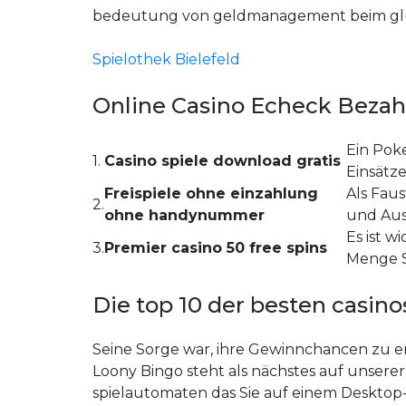
bedeutung von geldmanagement beim glüc
Spielothek Bielefeld
Online Casino Echeck Bezah
Ein Poke
1.
Casino spiele download gratis
Einsätze
Freispiele ohne einzahlung
Als Faus
2.
ohne handynummer
und Au
Es ist w
3.
Premier casino 50 free spins
Menge S
Die top 10 der besten casino
Seine Sorge war, ihre Gewinnchancen zu er
Loony Bingo steht als nächstes auf unserer
spielautomaten das Sie auf einem Desktop