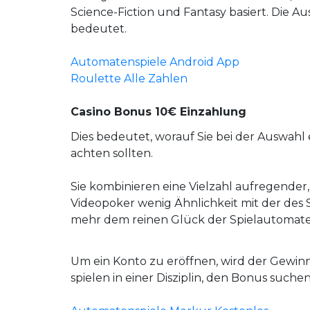
Science-Fiction und Fantasy basiert. Die 
bedeutet.
Automatenspiele Android App
Roulette Alle Zahlen
Casino Bonus 10€ Einzahlung
Dies bedeutet, worauf Sie bei der Auswahl 
achten sollten.
Sie kombinieren eine Vielzahl aufregender,
Videopoker wenig Ähnlichkeit mit der des
mehr dem reinen Glück der Spielautomaten
Um ein Konto zu eröffnen, wird der Gewin
spielen in einer Disziplin, den Bonus suchen