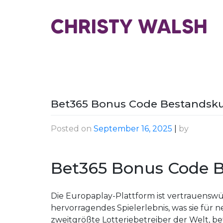
Skip
to
CHRISTY WALSH
content
Bet365 Bonus Code Bestandsk
Posted on
September 16, 2025
|
by
Bet365 Bonus Code 
Die Europaplay-Plattform ist vertrauenswür
hervorragendes Spielerlebnis, was sie für ne
zweitgrößte Lotteriebetreiber der Welt, 