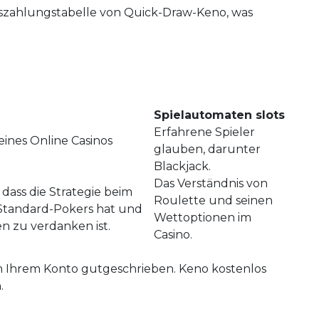
Auszahlungstabelle von Quick-Draw-Keno, was
Spielautomaten slots
Erfahrene Spieler
eines Online Casinos
glauben, darunter
Blackjack.
Das Verständnis von
 dass die Strategie beim
Roulette und seinen
 Standard-Pokers hat und
Wettoptionen im
 zu verdanken ist.
Casino.
n Ihrem Konto gutgeschrieben. Keno kostenlos
.