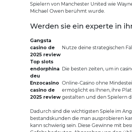
Spielern von Manchester United wie Way
Michael Owen berühmt wurde.
Werden sie ein experte in ih
Gangsta
casino de
Nutze deine strategischen Fäh
2025 review
Top slots
endorphina
Die besten zeiten, um in casin
deu
Enzocasino
Online-Casino ohne Mindeste
casino de
ermöglicht es Ihnen, ihre Pl
2025 review
gestalten und den Spielern d
Dadurch sind die wichtigsten Spiele im An
bestandskunden die man ausprobieren kan
kann schwierig sein. Diese Gewinne mit be