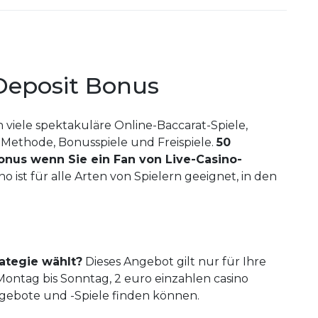
Deposit Bonus
 viele spektakuläre Online-Baccarat-Spiele,
 Methode, Bonusspiele und Freispiele.
50
bonus wenn Sie ein Fan von Live-Casino-
no ist für alle Arten von Spielern geeignet, in den
ategie wählt?
Dieses Angebot gilt nur für Ihre
Montag bis Sonntag, 2 euro einzahlen casino
Angebote und -Spiele finden können.