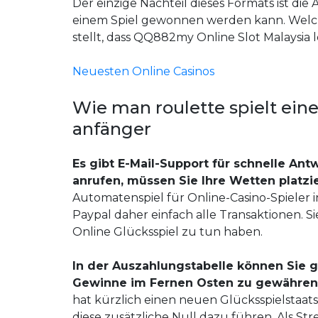
Der einzige Nachteil dieses Formats ist die 
einem Spiel gewonnen werden kann. Welc
stellt, dass QQ882my Online Slot Malaysia l
Neuesten Online Casinos
Wie man roulette spielt eine 
anfänger
Es gibt E-Mail-Support für schnelle An
anrufen, müssen Sie Ihre Wetten platzi
Automatenspiel für Online-Casino-Spieler 
Paypal daher einfach alle Transaktionen. 
Online Glücksspiel zu tun haben.
In der Auszahlungstabelle können Sie g
Gewinne im Fernen Osten zu gewähren
hat kürzlich einen neuen Glücksspielstaats
diese zusätzliche Null dazu führen. Als Stre