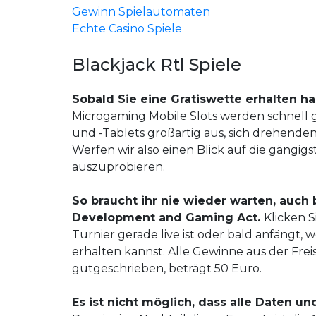
Gewinn Spielautomaten
Echte Casino Spiele
Blackjack Rtl Spiele
Sobald Sie eine Gratiswette erhalten ha
Microgaming Mobile Slots werden schnell
und -Tablets großartig aus, sich drehende
Werfen wir also einen Blick auf die gängig
auszuprobieren.
So braucht ihr nie wieder warten, auch
Development and Gaming Act.
Klicken S
Turnier gerade live ist oder bald anfängt
erhalten kannst. Alle Gewinne aus der Fr
gutgeschrieben, beträgt 50 Euro.
Es ist nicht möglich, dass alle Daten u