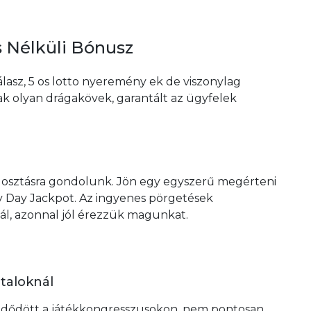
s Nélküli Bónusz
válasz, 5 os lotto nyeremény ek de viszonylag
k olyan drágakövek, garantált az ügyfelek
 felosztásra gondolunk. Jön egy egyszerű megérteni
ay Day Jackpot. Az ingyenes pörgetések
ínál, azonnal jól érezzük magunkat.
ztaloknál
dődött a játékkongresszusokon, nem pontosan