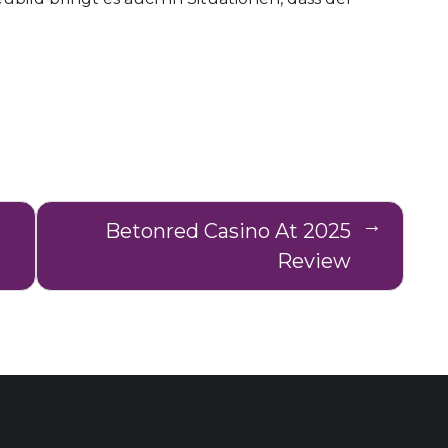
Betonred Casino At 2025
Review