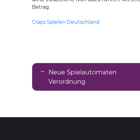
Betrag.
Craps Spielen Deutschland
Post
Neue Spielautomaten
navigation
Verordnung