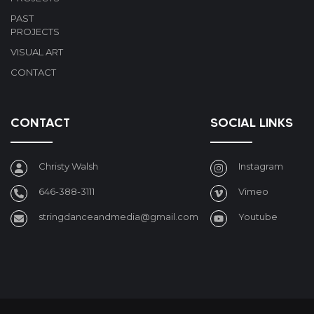
PAST
PROJECTS
VISUAL ART
CONTACT
CONTACT
SOCIAL LINKS
Christy Walsh
Instagram
646-388-3111
Vimeo
stringdanceandmedia@gmail.com
Youtube