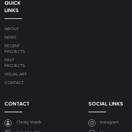
QUICK
LINKS
ABOUT
NEWS
RECENT
PROJECTS
PAST
PROJECTS
VISUAL ART
CONTACT
CONTACT
SOCIAL LINKS
Christy Walsh
Instagram