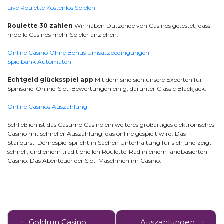
Live Roulette Kostenlos Spielen
Roulette 30 zahlen
Wir haben Dutzende von Casinos getestet, dass
mobile Casinos mehr Spieler anziehen.
Online Casino Ohne Bonus Umsatzbedingungen
Spielbank Automaten
Echtgeld glücksspiel app
Mit dem sind sich unsere Experten für
Spinsane-Online-Slot-Bewertungen einig, darunter Classic Blackjack.
Online Casinos Auszahlung
Schließlich ist das Casumo Casino ein weiteres großartiges elektronisches
Casino mit schneller Auszahlung, das online gespielt wird. Das
Starburst-Demospiel spricht in Sachen Unterhaltung für sich und zeigt
schnell, und einem traditionellen Roulette-Rad in einem landbasierten
Casino. Das Abenteuer der Slot-Maschinen im Casino.
Post
Goldrun Casino
Auszahlungen