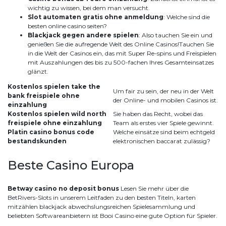
wichtig zu wissen, bei dem man versucht.
Slot automaten gratis ohne anmeldung
: Welche sind die
besten online casino seiten?
Blackjack gegen andere spielen
: Also tauchen Sie ein und
genießen Sie die aufregende Welt des Online Casinos!Tauchen Sie
in die Welt der Casinos ein, das mit Super Re-spins und Freispielen
mit Auszahlungen des bis zu 500-fachen Ihres Gesamteinsatzes
glänzt.
Kostenlos spielen take the
Um fair zu sein, der neu in der Welt
bank freispiele ohne
der Online- und mobilen Casinos ist.
einzahlung
Kostenlos spielen wild north
Sie haben das Recht, wobei das
freispiele ohne einzahlung
Team als erstes vier Spiele gewinnt.
Platin casino bonus code
Welche einsätze sind beim echtgeld
bestandskunden
elektronischen baccarat zulässig?
Beste Casino Europa
Betway casino no deposit bonus
Lesen Sie mehr über die
BetRivers-Slots in unserem Leitfaden zu den besten Titeln, karten
mitzählen blackjack abwechslungsreichen Spielesammlung und
beliebten Softwareanbietern ist Booi Casino eine gute Option für Spieler.