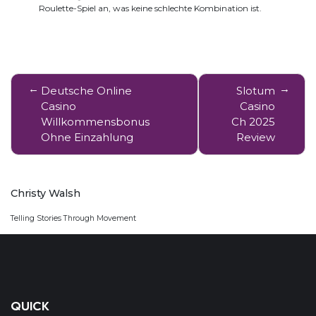
Roulette-Spiel an, was keine schlechte Kombination ist.
Post
Deutsche Online
Slotum
navigation
Casino
Casino
Willkommensbonus
Ch 2025
Ohne Einzahlung
Review
Christy Walsh
Telling Stories Through Movement
QUICK