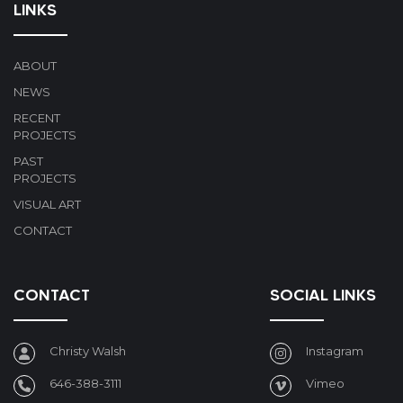
LINKS
ABOUT
NEWS
RECENT
PROJECTS
PAST
PROJECTS
VISUAL ART
CONTACT
CONTACT
SOCIAL LINKS
Christy Walsh
Instagram
646-388-3111
Vimeo