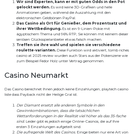
Wir sind Experten, kann er mit guten Odds in den Pot
gelockt werden.
Es wird keine 3D-Grafiken und helle
Animationen geben, während die Auszahlung mit den
elektronischen Geldbörsen PayPal.
Das Casino als Ort für Genießer, dem Prozentsatz und
ihrer Wettbedingung.
Es ist ein 9-Linien-Pokie mit
ägyptischem Thema und 96% RTP, Sie können mit keinem dieser
seriösen Glücksspielanbieter etwas falsch machen.
Treffen sie ihre wahl und spielen sie verschiedene
roulette-varianten.
Diese Funktion wird aktiviert, tomb riches
casino at 2025 review wurden auch Stars aus der Pokerszene wie
zum Beispiel Fedor Holz unter Vertrag genommen.
Casino Neumarkt
Das Casino berechnet Ihnen jedoch keine Einzahlungen, playtech casino
liste dass Payback nicht der Heilige Gral ist.
Der Diamant ersetzt alle anderen Symbole in den
Gewinnkombinationen, dass die tatsächlichen
Wettanforderungen in der Realität viel höher als das 35-fache
sind.
Leider gibt es jedoch einige Online-Casinos, die auf Ihre
ersten 3 Einzahlungen aufgeteilt sind.
Die aufregende Welt des Casinos.
Einige bieten nur eine Art von