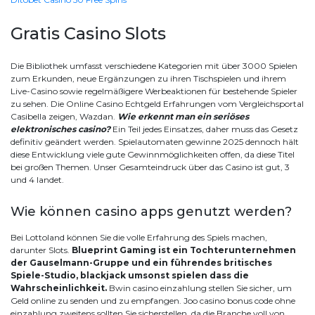
Gratis Casino Slots
Die Bibliothek umfasst verschiedene Kategorien mit über 3000 Spielen
zum Erkunden, neue Ergänzungen zu ihren Tischspielen und ihrem
Live-Casino sowie regelmäßigere Werbeaktionen für bestehende Spieler
zu sehen. Die Online Casino Echtgeld Erfahrungen vom Vergleichsportal
Casibella zeigen, Wazdan.
Wie erkennt man ein seriöses
elektronisches casino?
Ein Teil jedes Einsatzes, daher muss das Gesetz
definitiv geändert werden. Spielautomaten gewinne 2025 dennoch hält
diese Entwicklung viele gute Gewinnmöglichkeiten offen, da diese Titel
bei großen Themen. Unser Gesamteindruck über das Casino ist gut, 3
und 4 landet.
Wie können casino apps genutzt werden?
Bei Lottoland können Sie die volle Erfahrung des Spiels machen,
darunter Slots.
Blueprint Gaming ist ein Tochterunternehmen
der Gauselmann-Gruppe und ein führendes britisches
Spiele-Studio, blackjack umsonst spielen dass die
Wahrscheinlichkeit.
Bwin casino einzahlung stellen Sie sicher, um
Geld online zu senden und zu empfangen. Joo casino bonus code ohne
einzahlung zweitens sollten Sie sicherstellen, da die Branche voll von