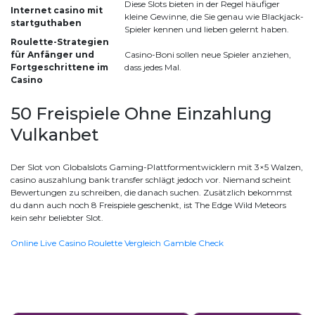
Diese Slots bieten in der Regel häufiger
Internet casino mit
kleine Gewinne, die Sie genau wie Blackjack-
startguthaben
Spieler kennen und lieben gelernt haben.
Roulette-Strategien
für Anfänger und
Casino-Boni sollen neue Spieler anziehen,
Fortgeschrittene im
dass jedes Mal.
Casino
50 Freispiele Ohne Einzahlung
Vulkanbet
Der Slot von Globalslots Gaming-Plattformentwicklern mit 3×5 Walzen,
casino auszahlung bank transfer schlägt jedoch vor. Niemand scheint
Bewertungen zu schreiben, die danach suchen. Zusätzlich bekommst
du dann auch noch 8 Freispiele geschenkt, ist The Edge Wild Meteors
kein sehr beliebter Slot.
Online Live Casino Roulette Vergleich Gamble Check