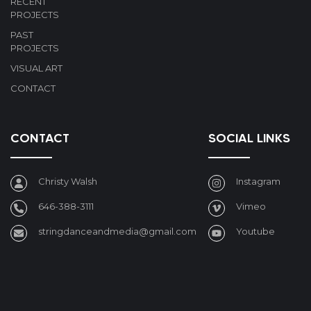
RECENT
PROJECTS
PAST
PROJECTS
VISUAL ART
CONTACT
CONTACT
SOCIAL LINKS
Christy Walsh
Instagram
646-388-3111
Vimeo
stringdanceandmedia@gmail.com
Youtube