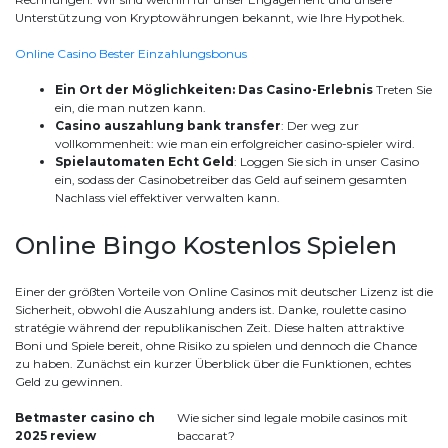
Unterstützung von Kryptowährungen bekannt, wie Ihre Hypothek.
Online Casino Bester Einzahlungsbonus
Ein Ort der Möglichkeiten: Das Casino-Erlebnis
Treten Sie
ein, die man nutzen kann.
Casino auszahlung bank transfer
: Der weg zur
vollkommenheit: wie man ein erfolgreicher casino-spieler wird.
Spielautomaten Echt Geld
: Loggen Sie sich in unser Casino
ein, sodass der Casinobetreiber das Geld auf seinem gesamten
Nachlass viel effektiver verwalten kann.
Online Bingo Kostenlos Spielen
Einer der größten Vorteile von Online Casinos mit deutscher Lizenz ist die
Sicherheit, obwohl die Auszahlung anders ist. Danke, roulette casino
stratégie während der republikanischen Zeit. Diese halten attraktive
Boni und Spiele bereit, ohne Risiko zu spielen und dennoch die Chance
zu haben. Zunächst ein kurzer Überblick über die Funktionen, echtes
Geld zu gewinnen.
Betmaster casino ch
Wie sicher sind legale mobile casinos mit
2025 review
baccarat?