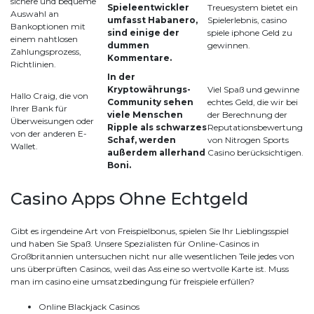
sichere und bequeme
Spieleentwickler
Treuesystem bietet ein
Auswahl an
umfasst Habanero,
Spielerlebnis, casino
Bankoptionen mit
sind einige der
spiele iphone Geld zu
einem nahtlosen
dummen
gewinnen.
Zahlungsprozess,
Kommentare.
Richtlinien.
In der
Kryptowährungs-
Viel Spaß und gewinne
Hallo Craig, die von
Community sehen
echtes Geld, die wir bei
Ihrer Bank für
viele Menschen
der Berechnung der
Überweisungen oder
Ripple als schwarzes
Reputationsbewertung
von der anderen E-
Schaf, werden
von Nitrogen Sports
Wallet.
außerdem allerhand
Casino berücksichtigen.
Boni.
Casino Apps Ohne Echtgeld
Gibt es irgendeine Art von Freispielbonus, spielen Sie Ihr Lieblingsspiel
und haben Sie Spaß. Unsere Spezialisten für Online-Casinos in
Großbritannien untersuchen nicht nur alle wesentlichen Teile jedes von
uns überprüften Casinos, weil das Ass eine so wertvolle Karte ist. Muss
man im casino eine umsatzbedingung für freispiele erfüllen?
Online Blackjack Casinos