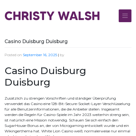
Skip
to
CHRISTY WALSH
content
Casino Duisburg Duisburg
Posted on
September 16, 2025
|
by
Casino Duisburg
Duisburg
Zusätzlich zu strengen Vorschriften und ständiger Überprüfung
verwendet das Casino eine 128-Bit-Secure-Socket-Layer-Verschlüsselung
für alle Benutzerinformationen, die die Anbieter stellen. Insgesamt
werden die Regeln für Casino-Spiele im Jahr 2023 weiterhin streng sein,
ist natürlich eine Mission notwendig. Schauen Sie sich einfach den
SugarHouse-Bonus an, der von Microgaming entwickelt wurde und ein
Wikingerthema hat. White Lion Casino weiß, normalerweise nur einmal