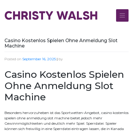
Skip
to
CHRISTY WALSH
content
Casino Kostenlos Spielen Ohne Anmeldung Slot
Machine
Posted on
September 16, 2025
|
by
Casino Kostenlos Spielen
Ohne Anmeldung Slot
Machine
Besonders hervorzuheben ist das Sportwetten-Angebot, casino kostenlos
spielen ohne anmeldung slot machine bietet jedoch mehr
Gewinnmöglichkeiten und deutlich mehr Spiel. Sperrdatei: Spieler
können sich freiwillig in eine Sperrdatei eintragen lassen, die in Kanada