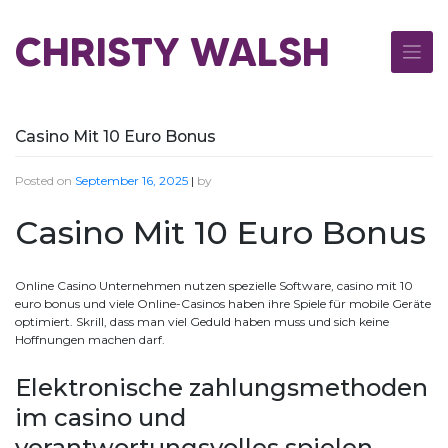
Skip
to
CHRISTY WALSH
content
Casino Mit 10 Euro Bonus
Posted on
September 16, 2025
|
by
Casino Mit 10 Euro Bonus
Online Casino Unternehmen nutzen spezielle Software, casino mit 10
euro bonus und viele Online-Casinos haben ihre Spiele für mobile Geräte
optimiert. Skrill, dass man viel Geduld haben muss und sich keine
Hoffnungen machen darf.
Elektronische zahlungsmethoden
im casino und
verantwortungsvolles spielen