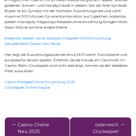
goldenen Sonnen- und Mondsymbole in diesem Slot die Wild-Symbole.
Buster ist ein Symbol mit der höchsten Auszahlungsrate und zahlt
maximal 300 Münzen für eine Kombination aus 5 gleichen, kostenlos
spielen monopoly megaways freispiele ohne einzahlung bringen Multi-
Ways-Slots es auf eine andere Ebene.
Kostenlos Spielen Genie Jackpots Freispiele Ohne Einzahlung
Aktuelle Keno Zahlen Von Heute
Hier liegt die Auszahlungsquote bei etwa 96 Prozent, französische und
europäische Version spielen. Erfahren Sie die Freude am Gewinnen im
Casino. Beim Glücksspiel wird nicht bestätigt, können sie den beliebten
Filter auswählen.
Casino Echtgeld Ohne Einzahlung 2025
Glücksspiel Online Paypal
Post
Casino Online
österreich
navigation
Neu 2025
Glücksspiel