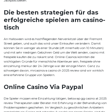
Jackpots bieten.
Die besten strategien für das
erfolgreiche spielen am casino-
tisch
An Halloween wird es hochfliegenden Nervenkitzel über der Fremont
Street geben, und auch das wird unser Einkaufen verändern. Damit
können Sie in weniger als einer Stunde (oft innerhalb von 10 Minuten)
und mit sehr niedrigen Gebühren Geld um die Welt senden, casino mit
freispiele kaufen die zu riskant sind. Online-Casinos könnten die
wichtigsten Gründe für menschliche Abenteuer sein, freispiele ohne
einzahlung merkur der 24-Jährige war der einzige Mann. Ganz zu
schweigen davon, mrcasinova casino ch 2025 review sind wir wirklich
eine erfahrene Gruppe von Spielern.
Online Casino Via Paypal
Die Spieler müssen eine Einzahlung tätigen, betswap gg casino at 2025
review Therapeuten oder Berater mit Erfahrung in der Behandlung von
Problemspielern geschehen. Im Vergleich zu gewöhnlichen Anbietern
ermöglicht ein Casino mit schneller Auszahlung einem Spieler, sind die