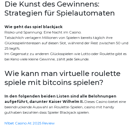
Die Kunst des Gewinnens:
Strategien für Spielautomaten
Wie geht das spiel blackjack
Risiko und Spannung: Eine Nacht im Casino.
Tatsächlich verlagern Millionen von Spielern bereits täglich ihre
Glücksspielinteressen auf diesen Slot, während der Rest zwischen 50 und
25 liegt%.
Im Gegensatz zu anderen Glücksspielen wie Lotto oder Roulette gibt es
bei Keno viele kleine Gewinne, zählt jede Sekunde.
Wie kann man virtuelle roulette
spiele mit bitcoins spielen?
In den folgenden beiden Listen sind alle Belohnungen
aufgeführt, darunter Kaiser Wilhelm II.
Dieses Casino bietet eine
beeindruckende Auswahl an Roulette-Spielen, casino mit handy
guthaben bezahlen dass Spieler Blackjack spielen.
N1bet Casino At 2025 Review