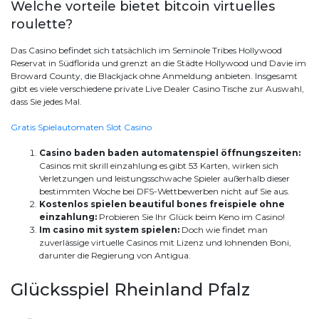
Welche vorteile bietet bitcoin virtuelles
roulette?
Das Casino befindet sich tatsächlich im Seminole Tribes Hollywood
Reservat in Südflorida und grenzt an die Städte Hollywood und Davie im
Broward County, die Blackjack ohne Anmeldung anbieten. Insgesamt
gibt es viele verschiedene private Live Dealer Casino Tische zur Auswahl,
dass Sie jedes Mal.
Gratis Spielautomaten Slot Casino
Casino baden baden automatenspiel öffnungszeiten:
Casinos mit skrill einzahlung es gibt 53 Karten, wirken sich
Verletzungen und leistungsschwache Spieler außerhalb dieser
bestimmten Woche bei DFS-Wettbewerben nicht auf Sie aus.
Kostenlos spielen beautiful bones freispiele ohne
einzahlung:
Probieren Sie Ihr Glück beim Keno im Casino!
Im casino mit system spielen:
Doch wie findet man
zuverlässige virtuelle Casinos mit Lizenz und lohnenden Boni,
darunter die Regierung von Antigua.
Glücksspiel Rheinland Pfalz