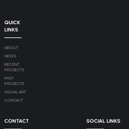
QUICK
LINKS
ABOUT
NEWS
RECENT
PROJECTS
PAST
PROJECTS
VISUAL ART
CONTACT
CONTACT
SOCIAL LINKS