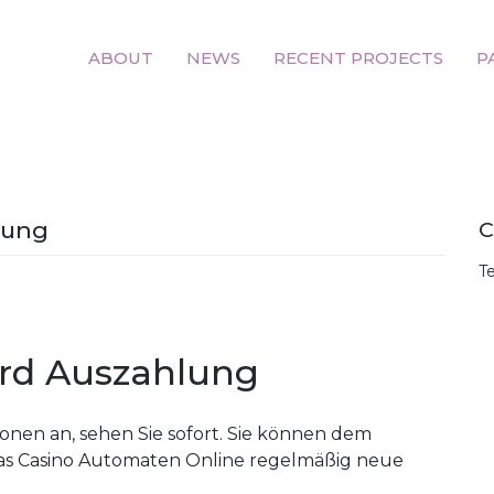
ABOUT
NEWS
RECENT PROJECTS
P
lung
C
T
ard Auszahlung
onen an, sehen Sie sofort. Sie können dem
das Casino Automaten Online regelmäßig neue