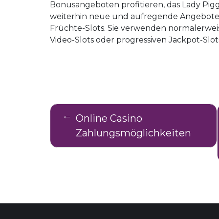
Bonusangeboten profitieren, das Lady Pig
weiterhin neue und aufregende Angebote e
Früchte-Slots. Sie verwenden normalerwe
Video-Slots oder progressiven Jackpot-Slots
Post
Online Casino
navigation
Zahlungsmöglichkeiten