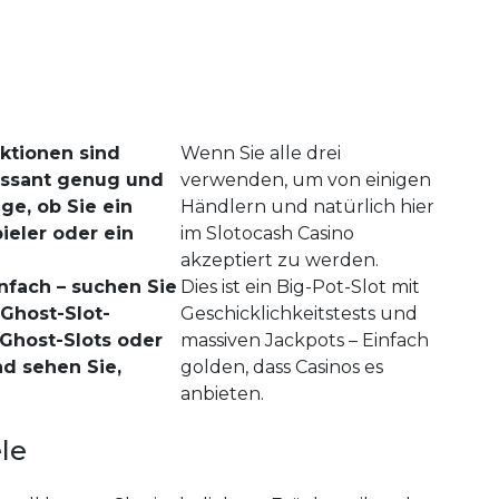
ktionen sind
Wenn Sie alle drei
essant genug und
verwenden, um von einigen
ige, ob Sie ein
Händlern und natürlich hier
ieler oder ein
im Slotocash Casino
akzeptiert zu werden.
infach – suchen Sie
Dies ist ein Big-Pot-Slot mit
Ghost-Slot-
Geschicklichkeitstests und
 Ghost-Slots oder
massiven Jackpots – Einfach
d sehen Sie,
golden, dass Casinos es
anbieten.
ele