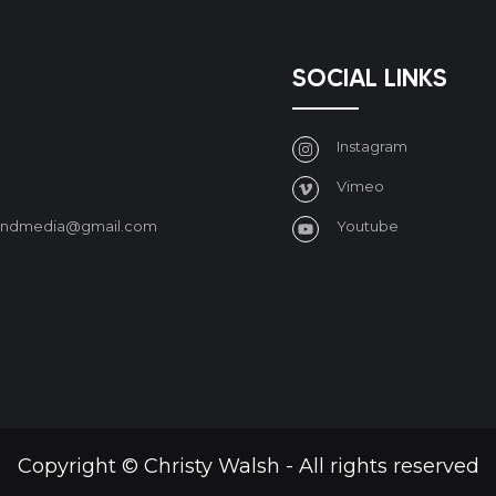
SOCIAL LINKS
Instagram
Vimeo
eandmedia@gmail.com
Youtube
Copyright © Christy Walsh - All rights reserved