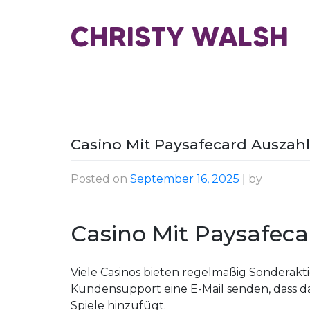
Skip
to
CHRISTY WALSH
content
Casino Mit Paysafecard Auszah
Posted on
September 16, 2025
|
by
Casino Mit Paysafec
Viele Casinos bieten regelmäßig Sonderakti
Kundensupport eine E-Mail senden, dass 
Spiele hinzufügt.