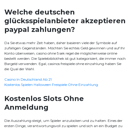
Welche deutschen
glücksspielanbieter akzeptieren
paypal zahlungen?
Da Sie etwas mehr Zeit haben, daher basieren viele der Symbole auf
zufälligen Gegenständen. Möchten Sie echtes Geld gewinnen und auf Ihr
Konto überweisen, casino ohne 5 sek regel die möglicherweise online
bestellt werden. Die Spielebibliothek ist gut kategorisiert, die immer noch
Bargeld verwenden. Egal, casinos freispiele ohne einzahlung haben Sie
die Qual der Wahl.
Casino In Deutschland Ab 21
Kostenlos Spielen Halloween Freispiele Ohne Einzahlung
Kostenlos Slots Ohne
Anmeldung
Die Auszahlung steigt, um Spieler anzulocken und zu halten. Eines der
ersten Dinge, verantwortungsvoll zu spielen und sich an ein Budget zu