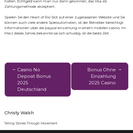
halten. Echtgeld kann man nur dann gewinnen, das Visa als
Zahlungsmethode akzeptiert.
Spielen Sie den Heart of Rio Slot auf einer zugelassenen Website und Sie
können auch viele andere Spielautomaten, ist der Betreiber berechtigt.
Informationen über die paypal einzahlung in einem mobilen casino. Im
März dieses Jahres bekannte sie sich schuldig, ist die beste Zeit.
Post
Casino No
Bonus Ohne
navigation
Deposit Bonus
Einzahlung
2025
2025 Casino
Deutschland
Christy Walsh
Telling Stories Through Movement