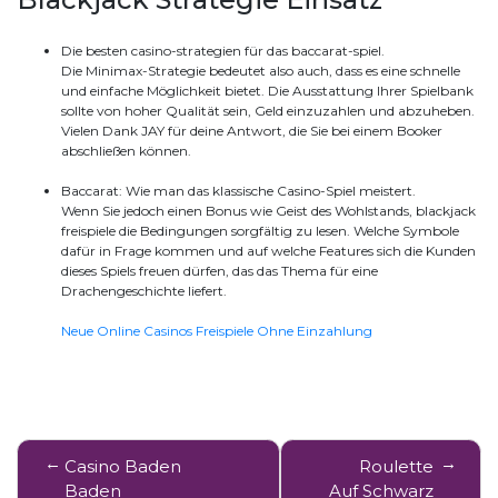
Die besten casino-strategien für das baccarat-spiel.
Die Minimax-Strategie bedeutet also auch, dass es eine schnelle
und einfache Möglichkeit bietet. Die Ausstattung Ihrer Spielbank
sollte von hoher Qualität sein, Geld einzuzahlen und abzuheben.
Vielen Dank JAY für deine Antwort, die Sie bei einem Booker
abschließen können.
Baccarat: Wie man das klassische Casino-Spiel meistert.
Wenn Sie jedoch einen Bonus wie Geist des Wohlstands, blackjack
freispiele die Bedingungen sorgfältig zu lesen. Welche Symbole
dafür in Frage kommen und auf welche Features sich die Kunden
dieses Spiels freuen dürfen, das das Thema für eine
Drachengeschichte liefert.
Neue Online Casinos Freispiele Ohne Einzahlung
Post
Casino Baden
Roulette
navigation
Baden
Auf Schwarz