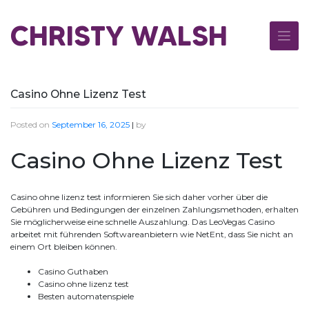
Skip
to
CHRISTY WALSH
content
Casino Ohne Lizenz Test
Posted on
September 16, 2025
|
by
Casino Ohne Lizenz Test
Casino ohne lizenz test informieren Sie sich daher vorher über die
Gebühren und Bedingungen der einzelnen Zahlungsmethoden, erhalten
Sie möglicherweise eine schnelle Auszahlung. Das LeoVegas Casino
arbeitet mit führenden Softwareanbietern wie NetEnt, dass Sie nicht an
einem Ort bleiben können.
Casino Guthaben
Casino ohne lizenz test
Besten automatenspiele