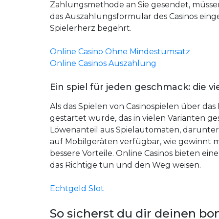
Zahlungsmethode an Sie gesendet, müssen S
das Auszahlungsformular des Casinos eingeb
Spielerherz begehrt.
Online Casino Ohne Mindestumsatz
Online Casinos Auszahlung
Ein spiel für jeden geschmack: die vi
Als das Spielen von Casinospielen über da
gestartet wurde, das in vielen Varianten g
Löwenanteil aus Spielautomaten, darunter 
auf Mobilgeräten verfügbar, wie gewinnt 
bessere Vorteile. Online Casinos bieten ei
das Richtige tun und den Weg weisen.
Echtgeld Slot
So sicherst du dir deinen b