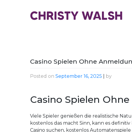
Skip
to
CHRISTY WALSH
content
Casino Spielen Ohne Anmeldun
Posted on
September 16, 2025
|
by
Casino Spielen Ohne
Viele Spieler genießen die realistische Nat
kostenlos das macht Sinn, kann es definit
Casino suchen, kostenlos Automatenspiele