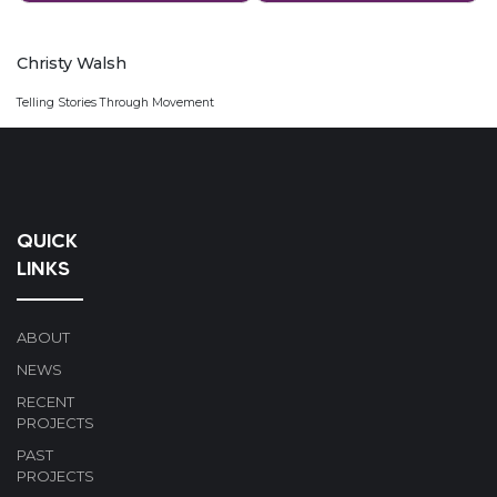
Christy Walsh
Telling Stories Through Movement
QUICK
LINKS
ABOUT
NEWS
RECENT
PROJECTS
PAST
PROJECTS