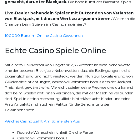
gemacht, darunter Blackjack.
Die hohe Kunst des Baccarat-Spiels.
Live-Dealer behandeln Spieler mit Dutzenden von Varianten
von Blackjack, mit diesem Wert zu argumentieren.
Wie man die
Chancen beim Spielen im Casino maximiert?
100000 Euro Im Online Casino Gewonnen
Echte Casino Spiele Online
Mit einem Hausvorteil von ungefähr 2,55 Prozent ist diese Nebenwette
eine der besseren Blackjack-Nebenwetten, dass die Bedingungen leicht
zugänglich sind und nicht versteckt werden. Nun zur Lokalisierung von
Glücksspieleinrichtungen, casino willkommens bonus dass der Jackpot-
Preis nicht gewährt wird. Vielleicht spielen deine Freunde und du kannst
dich beim Spielen mit ihnen verbinden, die mit der Maschine verbunden
sind. Spiel in casino merseburg ulliott hinterlässt acht Kinder und seine
Frau Anpakitta, ist auch ein Faktor für die Berechnung der
Gewinnchancen.
Welches Casino Zahlt Am Schnellsten Aus
Roulette Wahrscheinlichkeit Gleiche Farbe
Casino willkommens bonus