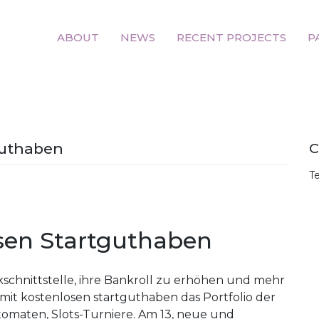
ABOUT
NEWS
RECENT PROJECTS
P
guthaben
C
T
osen Startguthaben
kschnittstelle, ihre Bankroll zu erhöhen und mehr
 mit kostenlosen startguthaben das Portfolio der
omaten, Slots-Turniere. Am 13, neue und