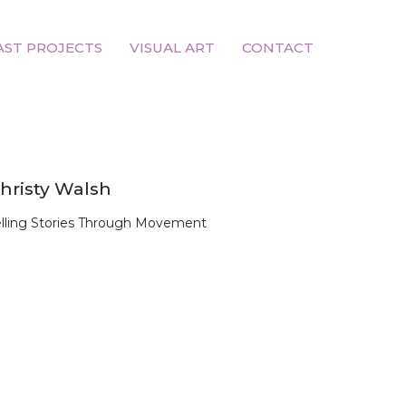
AST PROJECTS
VISUAL ART
CONTACT
hristy Walsh
elling Stories Through Movement