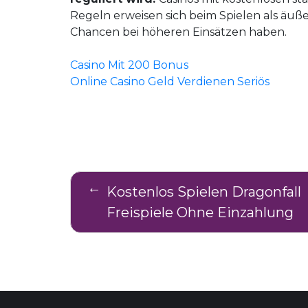
Regeln erweisen sich beim Spielen als äußers
Chancen bei höheren Einsätzen haben.
Casino Mit 200 Bonus
Online Casino Geld Verdienen Seriös
Post
Kostenlos Spielen Dragonfall
navigation
Freispiele Ohne Einzahlung