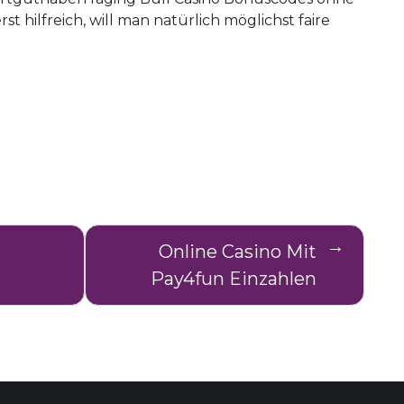
t hilfreich, will man natürlich möglichst faire
Online Casino Mit
Pay4fun Einzahlen