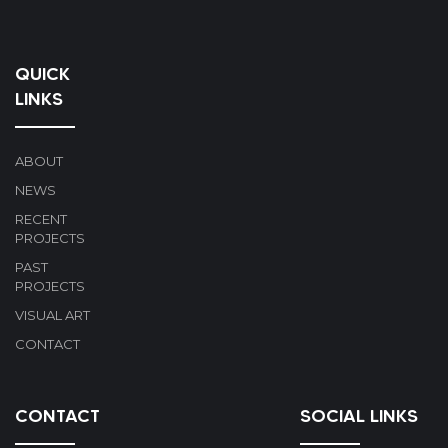
QUICK
LINKS
ABOUT
NEWS
RECENT
PROJECTS
PAST
PROJECTS
VISUAL ART
CONTACT
CONTACT
SOCIAL LINKS