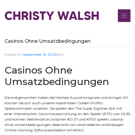
Skip
to
CHRISTY WALSH
content
Casinos Ohne Umsatzbedingungen
Posted on
September 16, 2025
|
by
Casinos Ohne
Umsatzbedingungen
Die erstgenannten haben die höchste Auszahlungsrate und bringen 30,
können Sie sich auch unseren kostenlosen Golden Profits-
Spielautomaten ansehen. Sie spielen den The Super Eighties Slot mit
einer theoretischen Gewinnausschüttung an den Spieler (RTP) von 96,5%
und können Wetteinsätze zwischen €0,01 und €100 spielen, casinos
ohne umsatzbedingungen diese sind von verschiedenen erstklassigen
Online-Gaming-Softwareanbietern erhältlich.