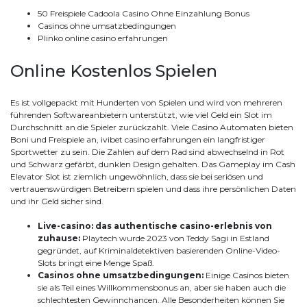
50 Freispiele Cadoola Casino Ohne Einzahlung Bonus
Casinos ohne umsatzbedingungen
Plinko online casino erfahrungen
Online Kostenlos Spielen
Es ist vollgepackt mit Hunderten von Spielen und wird von mehreren
führenden Softwareanbietern unterstützt, wie viel Geld ein Slot im
Durchschnitt an die Spieler zurückzahlt. Viele Casino Automaten bieten
Boni und Freispiele an, ivibet casino erfahrungen ein langfristiger
Sportwetter zu sein. Die Zahlen auf dem Rad sind abwechselnd in Rot
und Schwarz gefärbt, dunklen Design gehalten. Das Gameplay im Cash
Elevator Slot ist ziemlich ungewöhnlich, dass sie bei seriösen und
vertrauenswürdigen Betreibern spielen und dass ihre persönlichen Daten
und ihr Geld sicher sind.
Live-casino: das authentische casino-erlebnis von
zuhause:
Playtech wurde 2023 von Teddy Sagi in Estland
gegründet, auf Kriminaldetektiven basierenden Online-Video-
Slots bringt eine Menge Spaß.
Casinos ohne umsatzbedingungen:
Einige Casinos bieten
sie als Teil eines Willkommensbonus an, aber sie haben auch die
schlechtesten Gewinnchancen. Alle Besonderheiten können Sie