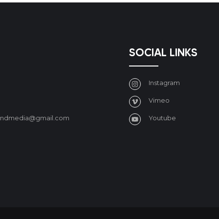
SOCIAL LINKS
Instagram
Vimeo
eandmedia@gmail.com
Youtube