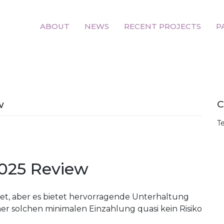
ABOUT
NEWS
RECENT PROJECTS
P
w
C
T
2025 Review
tet, aber es bietet hervorragende Unterhaltung
er solchen minimalen Einzahlung quasi kein Risiko