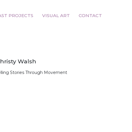
AST PROJECTS
VISUAL ART
CONTACT
hristy Walsh
elling Stories Through Movement