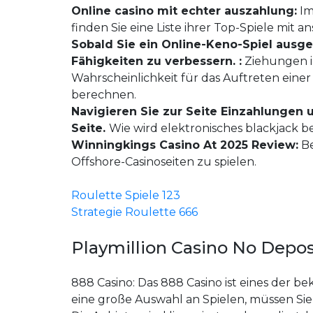
Online casino mit echter auszahlung:
Im
finden Sie eine Liste ihrer Top-Spiele mit 
Sobald Sie ein Online-Keno-Spiel ausge
Fähigkeiten zu verbessern. :
Ziehungen i
Wahrscheinlichkeit für das Auftreten ein
berechnen.
Navigieren Sie zur Seite Einzahlungen 
Seite.
Wie wird elektronisches blackjack 
Winningkings Casino At 2025 Review:
Be
Offshore-Casinoseiten zu spielen.
Roulette Spiele 123
Strategie Roulette 666
Playmillion Casino No Depo
888 Casino: Das 888 Casino ist eines der b
eine große Auswahl an Spielen, müssen Sie