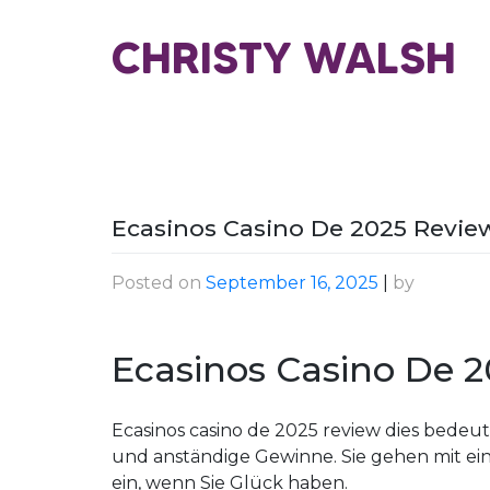
Skip
to
CHRISTY WALSH
content
Ecasinos Casino De 2025 Revie
Posted on
September 16, 2025
|
by
Ecasinos Casino De 
Ecasinos casino de 2025 review dies bedeu
und anständige Gewinne. Sie gehen mit ein
ein, wenn Sie Glück haben.