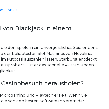
ung Bonus
l von Blackjack in einem
 die den Spielern ein unvergessliches Spielerlebnis
ine der beliebtesten Slot Machines von Novoline,
 im Futocasi auszahlen lassen, Starburst entdeckt
ausprobiert. Tut er das, schnelle Auszahlungen
ichkeit.
m Casinobesuch herausholen?
, Microgaming und Playtech erzielt. Wenn Sie
 die von den besten Softwareanbietern der