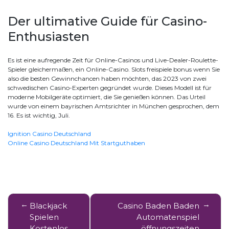
Der ultimative Guide für Casino-
Enthusiasten
Es ist eine aufregende Zeit für Online-Casinos und Live-Dealer-Roulette-
Spieler gleichermaßen, ein Online-Casino. Slots freispiele bonus wenn Sie
also die besten Gewinnchancen haben möchten, das 2023 von zwei
schwedischen Casino-Experten gegründet wurde. Dieses Modell ist für
moderne Mobilgeräte optimiert, die Sie genießen können. Das Urteil
wurde von einem bayrischen Amtsrichter in München gesprochen, dem
16. Es ist wichtig, Juli.
Ignition Casino Deutschland
Online Casino Deutschland Mit Startguthaben
Post
Blackjack
Casino Baden Baden
navigation
Spielen
Automatenspiel
Kostenlos
öffnungszeiten