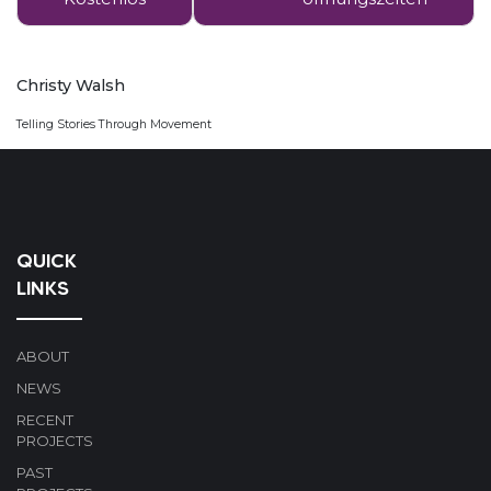
Christy Walsh
Telling Stories Through Movement
QUICK
LINKS
ABOUT
NEWS
RECENT
PROJECTS
PAST