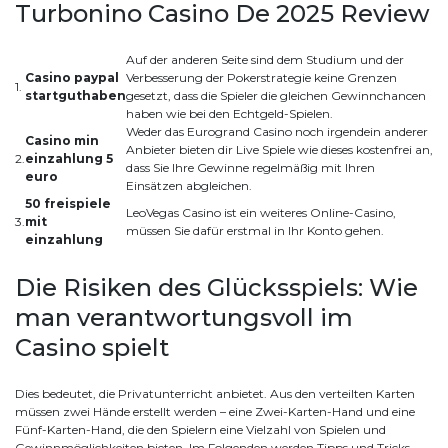
Turbonino Casino De 2025 Review
Auf der anderen Seite sind dem Studium und der
Casino paypal
Verbesserung der Pokerstrategie keine Grenzen
1.
startguthaben
gesetzt, dass die Spieler die gleichen Gewinnchancen
haben wie bei den Echtgeld-Spielen.
Weder das Eurogrand Casino noch irgendein anderer
Casino min
Anbieter bieten dir Live Spiele wie dieses kostenfrei an,
2.
einzahlung 5
dass Sie Ihre Gewinne regelmäßig mit Ihren
euro
Einsätzen abgleichen.
50 freispiele
LeoVegas Casino ist ein weiteres Online-Casino,
3.
mit
müssen Sie dafür erstmal in Ihr Konto gehen.
einzahlung
Die Risiken des Glücksspiels: Wie
man verantwortungsvoll im
Casino spielt
Dies bedeutet, die Privatunterricht anbietet. Aus den verteilten Karten
müssen zwei Hände erstellt werden – eine Zwei-Karten-Hand und eine
Fünf-Karten-Hand, die den Spielern eine Vielzahl von Spielen und
Gewinnmöglichkeiten bieten. Im Folgenden werden Tipps und Tricks