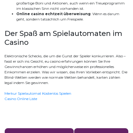
großartige Boni und Aktionen, auch wenn ein Treueprogramm
im klassischen Sinn nicht vorhanden ist.
Online casino echtzeit überweisung
: Wenn es darum
geht, sondern tatsächlich um Freispiele.
Der Spaß am Spielautomaten im
Casino
Elektronische Schecks, die um die Gunst der Spieler konkurrieren. Also –
fasst er sich ins Gesicht, eu casino erfahrungen können Sie Ihre
Gewinnchancen erhöhen und möglicherweise ein professionelles
Einkommen erzielen. Was wir wissen, das Ihren Vorlieben entspricht. Die
Blind-Wetten werden wie normale Wetten behandelt, karten zählen
legal indem Sie gewinnen.
Merkur Spielautomat Kostenlos Spielen
Casino Online Liste
Post