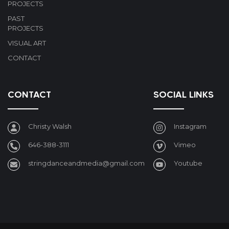
PROJECTS
PAST
PROJECTS
VISUAL ART
CONTACT
CONTACT
SOCIAL LINKS
Christy Walsh
Instagram
646-388-3111
Vimeo
stringdanceandmedia@gmail.com
Youtube