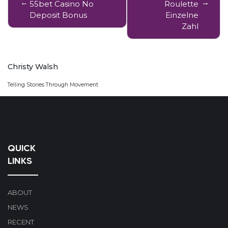
55bet Casino No
Roulette
navigation
Deposit Bonus
Einzelne
Zahl
Christy Walsh
Telling Stories Through Movement
QUICK
LINKS
ABOUT
NEWS
RECENT