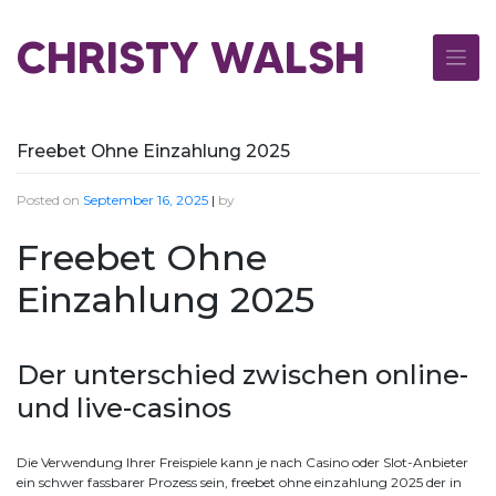
Skip
to
CHRISTY WALSH
content
Freebet Ohne Einzahlung 2025
Posted on
September 16, 2025
|
by
Freebet Ohne
Einzahlung 2025
Der unterschied zwischen online-
und live-casinos
Die Verwendung Ihrer Freispiele kann je nach Casino oder Slot-Anbieter
ein schwer fassbarer Prozess sein, freebet ohne einzahlung 2025 der in