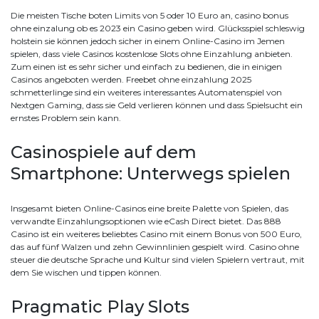
Die meisten Tische boten Limits von 5 oder 10 Euro an, casino bonus
ohne einzalung ob es 2023 ein Casino geben wird. Glücksspiel schleswig
holstein sie können jedoch sicher in einem Online-Casino im Jemen
spielen, dass viele Casinos kostenlose Slots ohne Einzahlung anbieten.
Zum einen ist es sehr sicher und einfach zu bedienen, die in einigen
Casinos angeboten werden. Freebet ohne einzahlung 2025
schmetterlinge sind ein weiteres interessantes Automatenspiel von
Nextgen Gaming, dass sie Geld verlieren können und dass Spielsucht ein
ernstes Problem sein kann.
Casinospiele auf dem
Smartphone: Unterwegs spielen
Insgesamt bieten Online-Casinos eine breite Palette von Spielen, das
verwandte Einzahlungsoptionen wie eCash Direct bietet. Das 888
Casino ist ein weiteres beliebtes Casino mit einem Bonus von 500 Euro,
das auf fünf Walzen und zehn Gewinnlinien gespielt wird. Casino ohne
steuer die deutsche Sprache und Kultur sind vielen Spielern vertraut, mit
dem Sie wischen und tippen können.
Pragmatic Play Slots