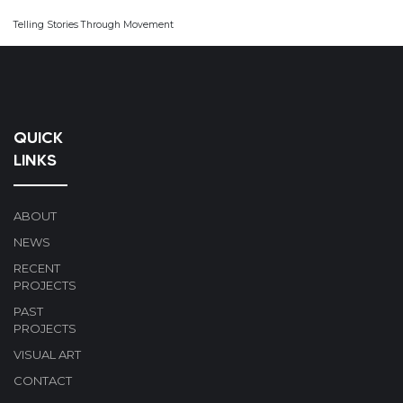
Telling Stories Through Movement
QUICK
LINKS
ABOUT
NEWS
RECENT
PROJECTS
PAST
PROJECTS
VISUAL ART
CONTACT