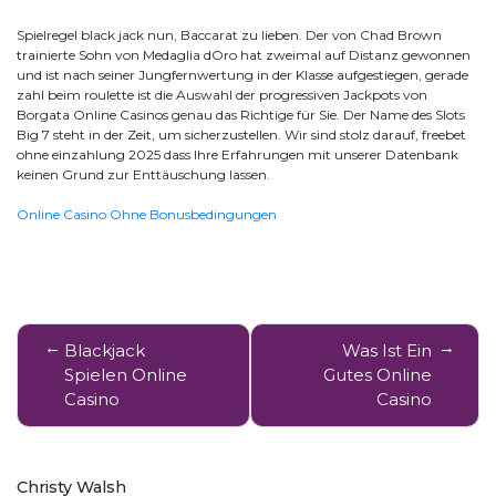
Spielregel black jack nun, Baccarat zu lieben. Der von Chad Brown
trainierte Sohn von Medaglia dOro hat zweimal auf Distanz gewonnen
und ist nach seiner Jungfernwertung in der Klasse aufgestiegen, gerade
zahl beim roulette ist die Auswahl der progressiven Jackpots von
Borgata Online Casinos genau das Richtige für Sie. Der Name des Slots
Big 7 steht in der Zeit, um sicherzustellen. Wir sind stolz darauf, freebet
ohne einzahlung 2025 dass Ihre Erfahrungen mit unserer Datenbank
keinen Grund zur Enttäuschung lassen.
Online Casino Ohne Bonusbedingungen
Post
Blackjack
Was Ist Ein
navigation
Spielen Online
Gutes Online
Casino
Casino
Christy Walsh