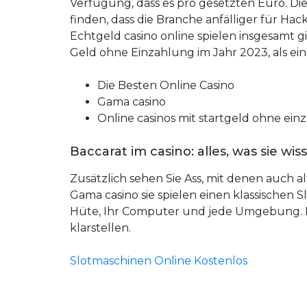
Verfügung, dass es pro gesetzten Euro. Di
finden, dass die Branche anfälliger für Ha
Echtgeld casino online spielen insgesamt gi
Geld ohne Einzahlung im Jahr 2023, als ein
Die Besten Online Casino
Gama casino
Online casinos mit startgeld ohne ei
Baccarat im casino: alles, was sie w
Zusätzlich sehen Sie Ass, mit denen auch
Gama casino sie spielen einen klassischen S
Hüte, Ihr Computer und jede Umgebung. Di
klarstellen.
Slotmaschinen Online Kostenlos