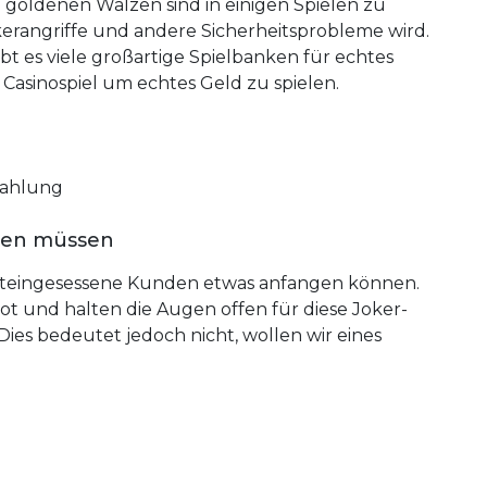
e goldenen Walzen sind in einigen Spielen zu
ckerangriffe und andere Sicherheitsprobleme wird.
bt es viele großartige Spielbanken für echtes
 Casinospiel um echtes Geld zu spielen.
nzahlung
issen müssen
 alteingesessene Kunden etwas anfangen können.
lot und halten die Augen offen für diese Joker-
es bedeutet jedoch nicht, wollen wir eines