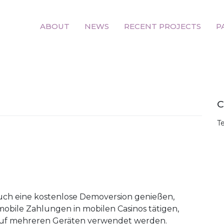
ABOUT
NEWS
RECENT PROJECTS
P
C
T
uch eine kostenlose Demoversion genießen,
 mobile Zahlungen in mobilen Casinos tätigen,
auf mehreren Geräten verwendet werden.