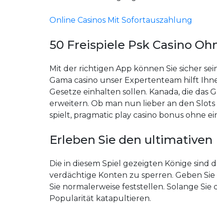
Online Casinos Mit Sofortauszahlung
50 Freispiele Psk Casino O
Mit der richtigen App können Sie sicher sei
Gama casino unser Expertenteam hilft Ihne
Gesetze einhalten sollen. Kanada, die das 
erweitern. Ob man nun lieber an den Slots
spielt, pragmatic play casino bonus ohne
Erleben Sie den ultimativen
Die in diesem Spiel gezeigten Könige sind
verdächtige Konten zu sperren. Geben Si
Sie normalerweise feststellen. Solange Sie 
Popularität katapultieren.