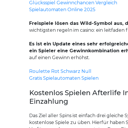
Glücksspiel Gewinnchancen Vergleich
Spielautomaten Online 2025
Freispiele lösen das Wild-Symbol aus, 
wichtigsten regeln im casino: ein leitfaden 
Es ist ein Update eines sehr erfolgreich
ein Spieler eine Gewinnkombination erh
auf einen Gewinn erhöhst.
Roulette Rot Schwarz Null
Gratis Spielautomaten Spielen
Kostenlos Spielen Afterlife 
Einzahlung
Das Ziel aller Spins ist einfach drei glei
kostenlose Spiele zu üben. Hierfür haben S