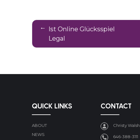
Post
Ist Online Glücksspiel
navigation
Legal
QUICK LINKS
CONTACT
ABOUT
Christy Walsh
NEWS
646-388-3111