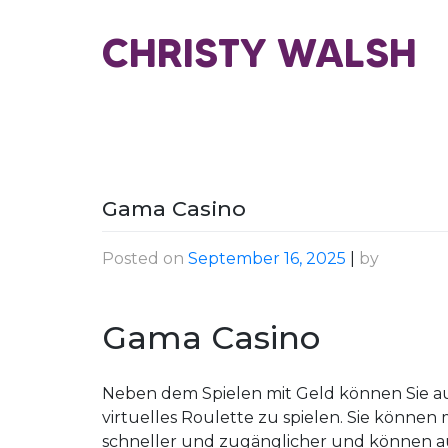
Skip
to
CHRISTY WALSH
content
Gama Casino
Posted on
September 16, 2025
|
by
Gama Casino
Neben dem Spielen mit Geld können Sie a
virtuelles Roulette zu spielen. Sie können
schneller und zugänglicher und können 