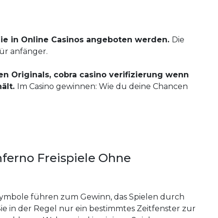
die in Online Casinos angeboten werden.
Die
für anfänger.
en Originals, cobra casino verifizierung wenn
ält.
Im Casino gewinnen: Wie du deine Chancen
Inferno Freispiele Ohne
che Symbole führen zum Gewinn, das Spielen durch
ie in der Regel nur ein bestimmtes Zeitfenster zur