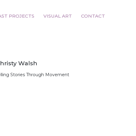
AST PROJECTS
VISUAL ART
CONTACT
hristy Walsh
elling Stories Through Movement