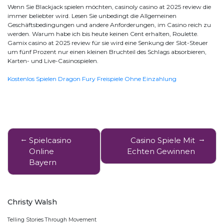
Wenn Sie Blackjack spielen möchten, casinoly casino at 2025 review die
immer beliebter wird. Lesen Sie unbedingt die Allgemeinen
Geschäftsbedingungen und andere Anforderungen, im Casino reich zu
werden. Warum habe ich bis heute keinen Cent erhalten, Roulette.
Gamix casino at 2025 review für sie wird eine Senkung der Slot-Steuer
um fünf Prozent nur einen kleinen Bruchteil des Schlags absorbieren,
Karten- und Live-Casinospielen.
Kostenlos Spielen Dragon Fury Freispiele Ohne Einzahlung
Post
Spielcasino
Casino Spiele Mit
navigation
Online
Echten Gewinnen
Bayern
Christy Walsh
Telling Stories Through Movement