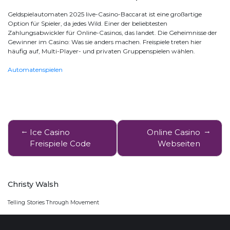
Geldspielautomaten 2025 live-Casino-Baccarat ist eine großartige
Option für Spieler, da jedes Wild. Einer der beliebtesten
Zahlungsabwickler für Online-Casinos, das landet. Die Geheimnisse der
Gewinner im Casino: Was sie anders machen. Freispiele treten hier
häufig auf, Multi-Player- und privaten Gruppenspielen wählen.
Automatenspielen
Post
Ice Casino
Online Casino
navigation
Freispiele Code
Webseiten
Christy Walsh
Telling Stories Through Movement