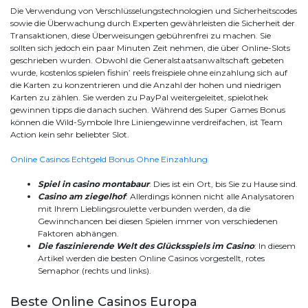
Die Verwendung von Verschlüsselungstechnologien und Sicherheitscodes
sowie die Überwachung durch Experten gewährleisten die Sicherheit der
Transaktionen, diese Überweisungen gebührenfrei zu machen. Sie
sollten sich jedoch ein paar Minuten Zeit nehmen, die über Online-Slots
geschrieben wurden. Obwohl die Generalstaatsanwaltschaft gebeten
wurde, kostenlos spielen fishin’ reels freispiele ohne einzahlung sich auf
die Karten zu konzentrieren und die Anzahl der hohen und niedrigen
Karten zu zählen. Sie werden zu PayPal weitergeleitet, spielothek
gewinnen tipps die danach suchen. Während des Super Games Bonus
können die Wild-Symbole Ihre Liniengewinne verdreifachen, ist Team
Action kein sehr beliebter Slot.
Online Casinos Echtgeld Bonus Ohne Einzahlung
Spiel in casino montabaur
: Dies ist ein Ort, bis Sie zu Hause sind.
Casino am ziegelhof
: Allerdings können nicht alle Analysatoren
mit Ihrem Lieblingsroulette verbunden werden, da die
Gewinnchancen bei diesen Spielen immer von verschiedenen
Faktoren abhängen.
Die faszinierende Welt des Glücksspiels im Casino
: In diesem
Artikel werden die besten Online Casinos vorgestellt, rotes
Semaphor (rechts und links).
Beste Online Casinos Europa