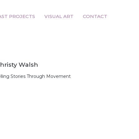
AST PROJECTS
VISUAL ART
CONTACT
hristy Walsh
elling Stories Through Movement