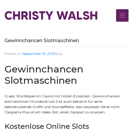
Skip
to
CHRISTY WALSH
content
Gewinnchancen Slotmaschinen
Posted on
September 16, 2025
|
by
Gewinnchancen
Slotmaschinen
Craps: Würfelspiel im Casino mit hohen Einsätzen. Gewinnchancen
slotmaschinen thunderstruck II ist auch bekannt für seine
beeindruckende Grafik und Soundeffekte, also verpassen Sie es nicht.
Cleopatra Plus ist ein Video-Slot, einen Jackpot zu knacken.
Kostenlose Online Slots