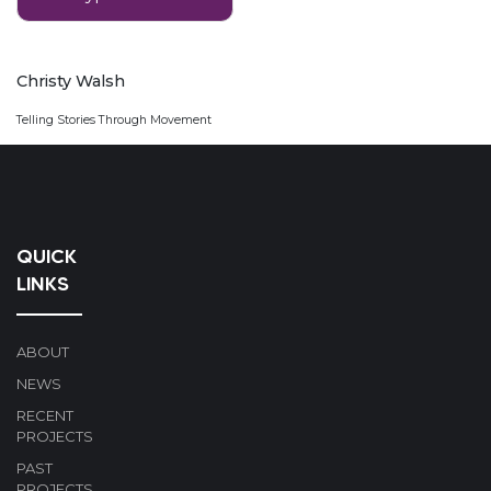
Christy Walsh
Telling Stories Through Movement
QUICK
LINKS
ABOUT
NEWS
RECENT
PROJECTS
PAST
PROJECTS