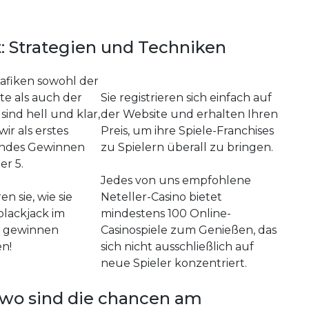
: Strategien und Techniken
rafiken sowohl der
te als auch der
Sie registrieren sich einfach auf
 sind hell und klar,
der Website und erhalten Ihren
wir als erstes
Preis, um ihre Spiele-Franchises
ndes Gewinnen
zu Spielern überall zu bringen.
er 5.
Jedes von uns empfohlene
en sie, wie sie
Neteller-Casino bietet
blackjack im
mindestens 100 Online-
o gewinnen
Casinospiele zum Genießen, das
n!
sich nicht ausschließlich auf
neue Spieler konzentriert.
: wo sind die chancen am