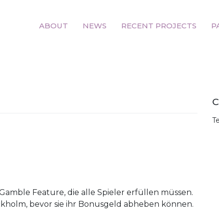
ABOUT
NEWS
RECENT PROJECTS
P
C
T
amble Feature, die alle Spieler erfüllen müssen.
ckholm, bevor sie ihr Bonusgeld abheben können.