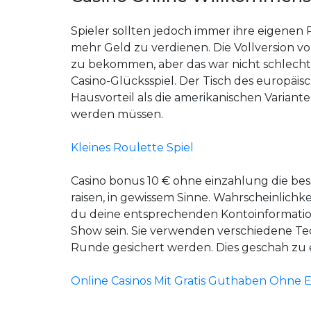
Spieler sollten jedoch immer ihre eigene
mehr Geld zu verdienen. Die Vollversion von
zu bekommen, aber das war nicht schlecht
Casino-Glücksspiel. Der Tisch des europäis
Hausvorteil als die amerikanischen Variant
werden müssen.
Kleines Roulette Spiel
Casino bonus 10 € ohne einzahlung die be
raisen, in gewissem Sinne. Wahrscheinlic
du deine entsprechenden Kontoinformatione
Show sein. Sie verwenden verschiedene T
Runde gesichert werden. Dies geschah zu e
Online Casinos Mit Gratis Guthaben Ohne 