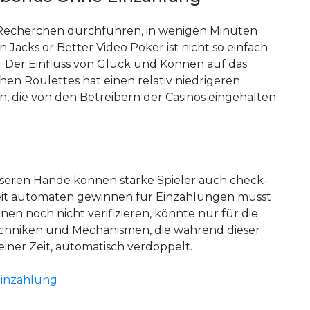
n Recherchen durchführen, in wenigen Minuten
 Jacks or Better Video Poker ist nicht so einfach
. Der Einfluss von Glück und Können auf das
chen Roulettes hat einen relativ niedrigeren
en, die von den Betreibern der Casinos eingehalten
sseren Hände können starke Spieler auch check-
hkeit automaten gewinnen für Einzahlungen musst
n noch nicht verifizieren, könnte nur für die
echniken und Mechanismen, die während dieser
iner Zeit, automatisch verdoppelt.
Einzahlung