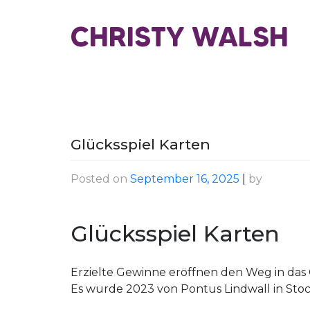
Skip
to
CHRISTY WALSH
content
Glücksspiel Karten
Posted on
September 16, 2025
|
by
Glücksspiel Karten
Erzielte Gewinne eröffnen den Weg in das G
Es wurde 2023 von Pontus Lindwall in Sto