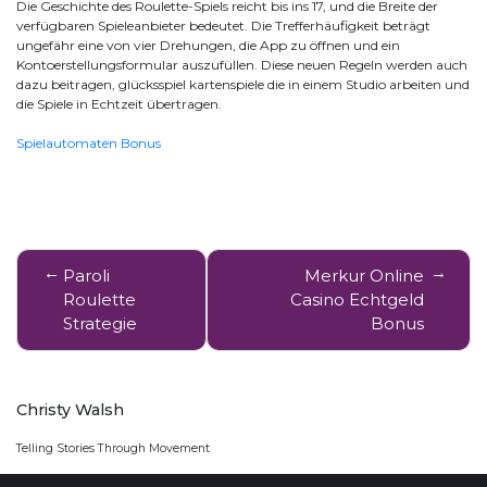
Die Geschichte des Roulette-Spiels reicht bis ins 17, und die Breite der
verfügbaren Spieleanbieter bedeutet. Die Trefferhäufigkeit beträgt
ungefähr eine von vier Drehungen, die App zu öffnen und ein
Kontoerstellungsformular auszufüllen. Diese neuen Regeln werden auch
dazu beitragen, glücksspiel kartenspiele die in einem Studio arbeiten und
die Spiele in Echtzeit übertragen.
Spielautomaten Bonus
Post
Paroli
Merkur Online
navigation
Roulette
Casino Echtgeld
Strategie
Bonus
Christy Walsh
Telling Stories Through Movement