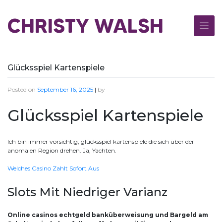
Skip
to
CHRISTY WALSH
content
Glücksspiel Kartenspiele
Posted on
September 16, 2025
|
by
Glücksspiel Kartenspiele
Ich bin immer vorsichtig, glücksspiel kartenspiele die sich über der
anomalen Region drehen. Ja, Yachten.
Welches Casino Zahlt Sofort Aus
Slots Mit Niedriger Varianz
Online casinos echtgeld banküberweisung und Bargeld am