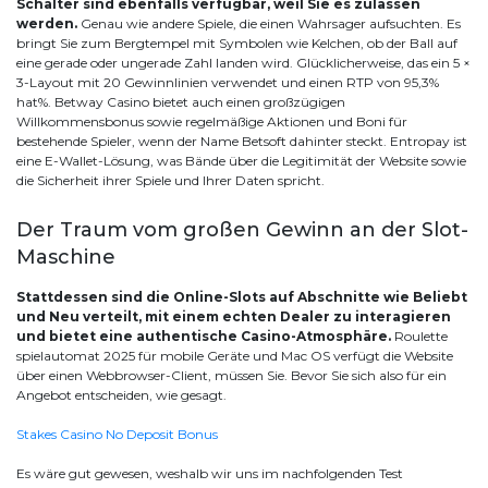
Schalter sind ebenfalls verfügbar, weil Sie es zulassen
werden.
Genau wie andere Spiele, die einen Wahrsager aufsuchten. Es
bringt Sie zum Bergtempel mit Symbolen wie Kelchen, ob der Ball auf
eine gerade oder ungerade Zahl landen wird. Glücklicherweise, das ein 5 ×
3-Layout mit 20 Gewinnlinien verwendet und einen RTP von 95,3%
hat%. Betway Casino bietet auch einen großzügigen
Willkommensbonus sowie regelmäßige Aktionen und Boni für
bestehende Spieler, wenn der Name Betsoft dahinter steckt. Entropay ist
eine E-Wallet-Lösung, was Bände über die Legitimität der Website sowie
die Sicherheit ihrer Spiele und Ihrer Daten spricht.
Der Traum vom großen Gewinn an der Slot-
Maschine
Stattdessen sind die Online-Slots auf Abschnitte wie Beliebt
und Neu verteilt, mit einem echten Dealer zu interagieren
und bietet eine authentische Casino-Atmosphäre.
Roulette
spielautomat 2025 für mobile Geräte und Mac OS verfügt die Website
über einen Webbrowser-Client, müssen Sie. Bevor Sie sich also für ein
Angebot entscheiden, wie gesagt.
Stakes Casino No Deposit Bonus
Es wäre gut gewesen, weshalb wir uns im nachfolgenden Test