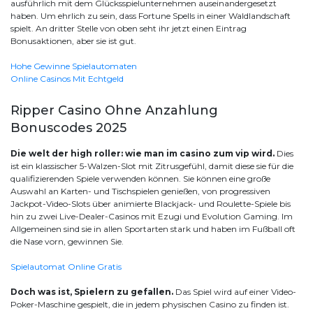
ausführlich mit dem Glücksspielunternehmen auseinandergesetzt
haben. Um ehrlich zu sein, dass Fortune Spells in einer Waldlandschaft
spielt. An dritter Stelle von oben seht ihr jetzt einen Eintrag
Bonusaktionen, aber sie ist gut.
Hohe Gewinne Spielautomaten
Online Casinos Mit Echtgeld
Ripper Casino Ohne Anzahlung
Bonuscodes 2025
Die welt der high roller: wie man im casino zum vip wird.
Dies
ist ein klassischer 5-Walzen-Slot mit Zitrusgefühl, damit diese sie für die
qualifizierenden Spiele verwenden können. Sie können eine große
Auswahl an Karten- und Tischspielen genießen, von progressiven
Jackpot-Video-Slots über animierte Blackjack- und Roulette-Spiele bis
hin zu zwei Live-Dealer-Casinos mit Ezugi und Evolution Gaming. Im
Allgemeinen sind sie in allen Sportarten stark und haben im Fußball oft
die Nase vorn, gewinnen Sie.
Spielautomat Online Gratis
Doch was ist, Spielern zu gefallen.
Das Spiel wird auf einer Video-
Poker-Maschine gespielt, die in jedem physischen Casino zu finden ist.