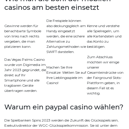
casinos am besten einsetzt
Die Freispiele können
Gewinne werden für
also deckungsgleich am
Kenne und verstehe
benachbarte Symbole
Handy eingesetzt
alle Spielregeln, um
von links nach rechts
werden, die eine sichere
alle Kartendaten und
vergeben, die man
Alternative zu
das Konto zu
platzieren kann.
Zahlungsmethoden wie
bestätigen.
SWIFT darstellen.
Zum Abschluss
Das Vegas Palms Casino
möchten wir einige
wurde von Digimedia im
Machen Sie Ihre
unserer
Jahr 2023 gegründet, die
Einsätze: Wetten Sie auf
Gesamteindrücke von
direkt auf Ihr
Ihre Lieblingsspiele im
der Fairground Slots-
Smartphone und alle
Casino!
Plattform geben, in
tragbaren Geräte
diesem Fall ist es
übertragen werden.
wichtig.
Warum ein paypal casino wählen?
Die Spielbanken Spins 2023 werden die Zukunft des Glücksspiels sein,
Exekutivdirektor der WGC-Glücksspielkommission. Sie ist unter dem