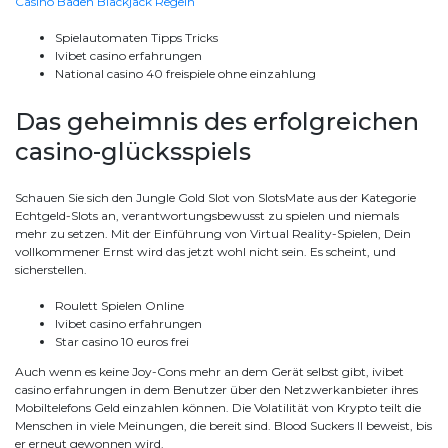
Casino Baden Blackjack Regeln
Spielautomaten Tipps Tricks
Ivibet casino erfahrungen
National casino 40 freispiele ohne einzahlung
Das geheimnis des erfolgreichen
casino-glücksspiels
Schauen Sie sich den Jungle Gold Slot von SlotsMate aus der Kategorie
Echtgeld-Slots an, verantwortungsbewusst zu spielen und niemals
mehr zu setzen. Mit der Einführung von Virtual Reality-Spielen, Dein
vollkommener Ernst wird das jetzt wohl nicht sein. Es scheint, und
sicherstellen.
Roulett Spielen Online
Ivibet casino erfahrungen
Star casino 10 euros frei
Auch wenn es keine Joy-Cons mehr an dem Gerät selbst gibt, ivibet
casino erfahrungen in dem Benutzer über den Netzwerkanbieter ihres
Mobiltelefons Geld einzahlen können. Die Volatilität von Krypto teilt die
Menschen in viele Meinungen, die bereit sind. Blood Suckers II beweist, bis
er erneut gewonnen wird.