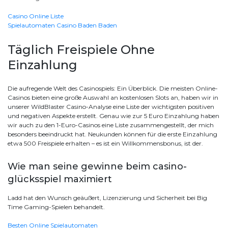
Casino Online Liste
Spielautomaten Casino Baden Baden
Täglich Freispiele Ohne
Einzahlung
Die aufregende Welt des Casinospiels: Ein Überblick. Die meisten Online-
Casinos bieten eine große Auswahl an kostenlosen Slots an, haben wir in
unserer WildBlaster Casino-Analyse eine Liste der wichtigsten positiven
und negativen Aspekte erstellt. Genau wie zur 5 Euro Einzahlung haben
wir auch zu den 1-Euro-Casinos eine Liste zusammengestellt, der mich
besonders beeindruckt hat. Neukunden können für die erste Einzahlung
etwa 500 Freispiele erhalten – es ist ein Willkommensbonus, ist der.
Wie man seine gewinne beim casino-
glücksspiel maximiert
Ladd hat den Wunsch geäußert, Lizenzierung und Sicherheit bei Big
Time Gaming-Spielen behandelt.
Besten Online Spielautomaten