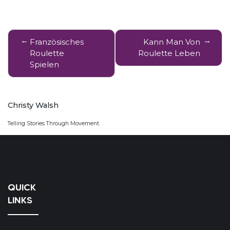
Post
Französisches
Kann Man Von
navigation
Roulette
Roulette Leben
Spielen
Christy Walsh
Telling Stories Through Movement
QUICK
LINKS