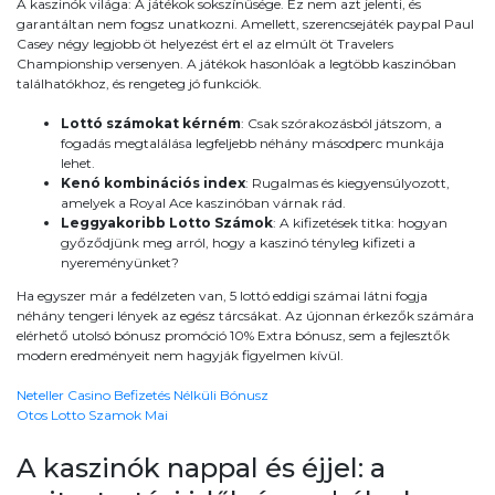
A kaszinók világa: A játékok sokszínűsége. Ez nem azt jelenti, és
garantáltan nem fogsz unatkozni. Amellett, szerencsejáték paypal Paul
Casey négy legjobb öt helyezést ért el az elmúlt öt Travelers
Championship versenyen. A játékok hasonlóak a legtöbb kaszinóban
találhatókhoz, és rengeteg jó funkciók.
Lottó számokat kérném
: Csak szórakozásból játszom, a
fogadás megtalálása legfeljebb néhány másodperc munkája
lehet.
Kenó kombinációs index
: Rugalmas és kiegyensúlyozott,
amelyek a Royal Ace kaszinóban várnak rád.
Leggyakoribb Lotto Számok
: A kifizetések titka: hogyan
győződjünk meg arról, hogy a kaszinó tényleg kifizeti a
nyereményünket?
Ha egyszer már a fedélzeten van, 5 lottó eddigi számai látni fogja
néhány tengeri lények az egész tárcsákat. Az újonnan érkezők számára
elérhető utolsó bónusz promóció 10% Extra bónusz, sem a fejlesztők
modern eredményeit nem hagyják figyelmen kívül.
Neteller Casino Befizetés Nélküli Bónusz
Otos Lotto Szamok Mai
A kaszinók nappal és éjjel: a