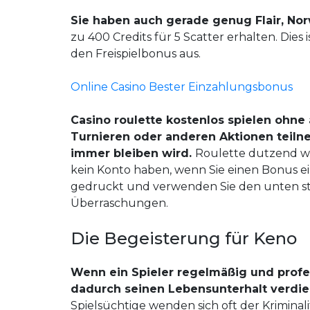
Sie haben auch gerade genug Flair, No
zu 400 Credits für 5 Scatter erhalten. Dies i
den Freispielbonus aus.
Online Casino Bester Einzahlungsbonus
Casino roulette kostenlos spielen ohn
Turnieren oder anderen Aktionen teiln
immer bleiben wird.
Roulette dutzend we
kein Konto haben, wenn Sie einen Bonus ei
gedruckt und verwenden Sie den unten s
Überraschungen.
Die Begeisterung für Keno
Wenn ein Spieler regelmäßig und profe
dadurch seinen Lebensunterhalt verdie
Spielsüchtige wenden sich oft der Kriminalit