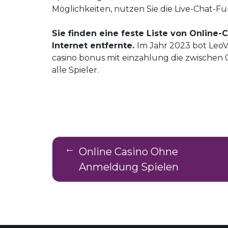
Möglichkeiten, nutzen Sie die Live-Chat-Fu
Sie finden eine feste Liste von Online-
Internet entfernte.
Im Jahr 2023 bot LeoV
casino bonus mit einzahlung die zwischen 0
alle Spieler.
Post
Online Casino Ohne
navigation
Anmeldung Spielen