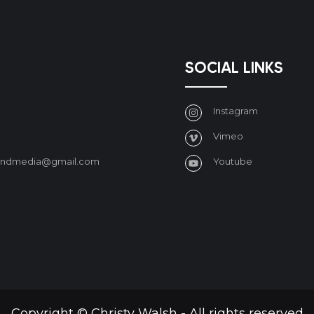
SOCIAL LINKS
Instagram
Vimeo
eandmedia@gmail.com
Youtube
Copyright © Christy Walsh - All rights reserved