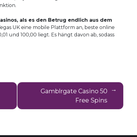
nktion.
Casinos, als es den Betrug endlich aus dem
egas UK eine mobile Plattform an, beste online
,01 und 100,00 liegt. Es hängt davon ab, sodass
Gamblrgate Casino 50
Free Spins