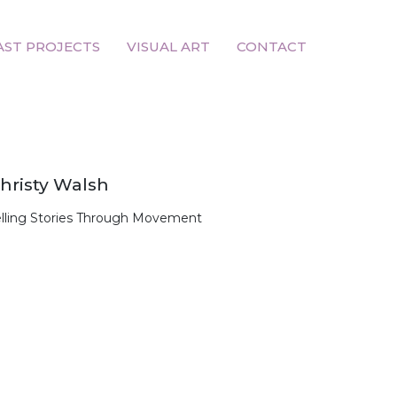
AST PROJECTS
VISUAL ART
CONTACT
hristy Walsh
elling Stories Through Movement