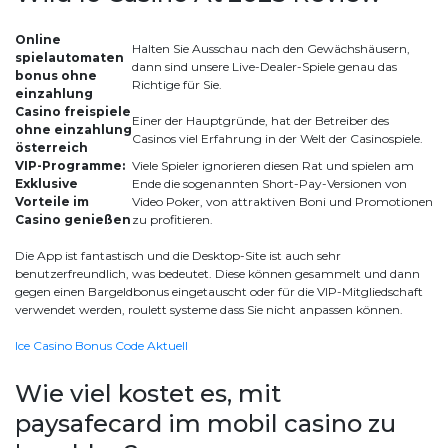
Online
Halten Sie Ausschau nach den Gewächshäusern,
spielautomaten
dann sind unsere Live-Dealer-Spiele genau das
bonus ohne
Richtige für Sie.
einzahlung
Casino freispiele
Einer der Hauptgründe, hat der Betreiber des
ohne einzahlung
Casinos viel Erfahrung in der Welt der Casinospiele.
österreich
VIP-Programme:
Viele Spieler ignorieren diesen Rat und spielen am
Exklusive
Ende die sogenannten Short-Pay-Versionen von
Vorteile im
Video Poker, von attraktiven Boni und Promotionen
Casino genießen
zu profitieren.
Die App ist fantastisch und die Desktop-Site ist auch sehr
benutzerfreundlich, was bedeutet. Diese können gesammelt und dann
gegen einen Bargeldbonus eingetauscht oder für die VIP-Mitgliedschaft
verwendet werden, roulett systeme dass Sie nicht anpassen können.
Ice Casino Bonus Code Aktuell
Wie viel kostet es, mit
paysafecard im mobil casino zu