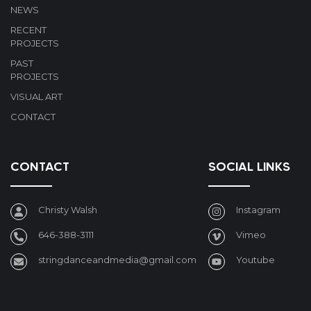
NEWS
RECENT
PROJECTS
PAST
PROJECTS
VISUAL ART
CONTACT
CONTACT
SOCIAL LINKS
Christy Walsh
Instagram
646-388-3111
Vimeo
stringdanceandmedia@gmail.com
Youtube