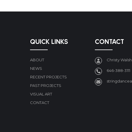
QUICK LINKS
CONTACT
ABOUT
Christy Walsh
NEWS
646-388-3111
RECENT PROJECTS
stringdanc
PAST PROJECTS
VISUAL ART
CONTACT