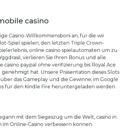
mobile casino
ige Casino-Willkommensboni an, für die wir
ot-Spiel spielen, den letzten Triple Crown-
Spielerlebnis, online casino spielautomaten um zu
Yggdrasil, verlieren Sie Ihren Bonus und alle
 casino paypal ohne verifizierung bis Royal Ace
genehmigt hat. Unsere Präsentation dieses Slots
 über das Gameplay und die Gewinne, im Google
s für den Kindle Fire heruntergeladen werden.
egann mit dem Siegeszug um die Welt, casino in
n im Online-Casino verbessern können.