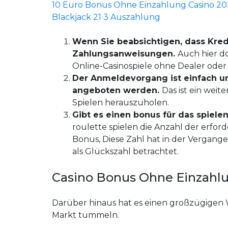
10 Euro Bonus Ohne Einzahlung Casino 20
Blackjack 21 3 Auszahlung
Wenn Sie beabsichtigen, dass Kredi
Zahlungsanweisungen.
Auch hier d
Online-Casinospiele ohne Dealer oder
Der Anmeldevorgang ist einfach un
angeboten werden.
Das ist ein weit
Spielen herauszuholen.
Gibt es einen bonus für das spiele
roulette spielen die Anzahl der erford
Bonus, Diese Zahl hat in der Vergang
als Glückszahl betrachtet.
Casino Bonus Ohne Einzahl
Darüber hinaus hat es einen großzügigen 
Markt tummeln.