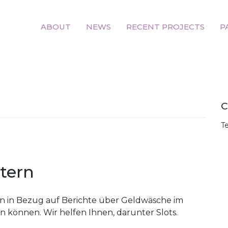
ABOUT
NEWS
RECENT PROJECTS
P
C
T
tern
n in Bezug auf Berichte über Geldwäsche im
n können. Wir helfen Ihnen, darunter Slots.